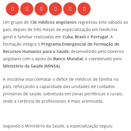
Um grupo de
136 médicos angolanos
regressou este sábado ao
país, depois de três meses de especialização em medicina
geral e familiar realizados em
Cuba
,
Brasil
e
Portugal
. A
formação integra o
Programa Emergencial de Formação de
Recursos Humanos para a Saúde
, desenvolvido pelo Governo
angolano com o apoio do
Banco Mundial
, e coordenado pelo
Ministério da Saúde (MINSA)
.
A iniciativa visa colmatar o défice de médicos de família no
país, reforçando a capacidade das unidades de cuidados
primários de saúde, sobretudo em zonas periféricas e rurais,
onde a carência de profissionais é mais acentuada.
Segundo o Ministério da Saúde, a especialização seguiu