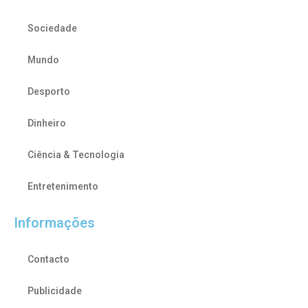
Sociedade
Mundo
Desporto
Dinheiro
Ciência & Tecnologia
Entretenimento
Informações
Contacto
Publicidade