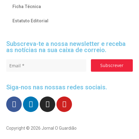
Ficha Técnica
Estatuto Editorial
Subscreva-te a nossa newsletter e receba
as notícias na sua caixa de correio.
Subscrever
Siga-nos nas nossas redes sociais.
Copyright © 2026 Jornal O Guardião