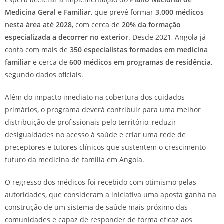
Medicina Geral e Familiar
, que prevê formar
3.000 médicos
nesta área até 2028
, com cerca de
20% da formação
especializada a decorrer no exterior
. Desde 2021, Angola já
conta com mais de
350 especialistas formados em medicina
familiar
e cerca de
600 médicos em programas de residência
,
segundo dados oficiais.
Além do impacto imediato na cobertura dos cuidados
primários, o programa deverá contribuir para uma melhor
distribuição de profissionais pelo território, reduzir
desigualdades no acesso à saúde e criar uma rede de
preceptores e tutores clínicos que sustentem o crescimento
futuro da medicina de família em Angola.
O regresso dos médicos foi recebido com otimismo pelas
autoridades, que consideram a iniciativa uma aposta ganha na
construção de um sistema de saúde mais próximo das
comunidades e capaz de responder de forma eficaz aos