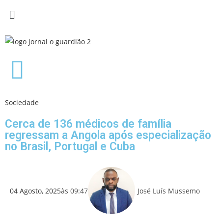
Sociedade
Cerca de 136 médicos de família
regressam a Angola após especialização
no Brasil, Portugal e Cuba
04 Agosto, 2025
às
09:47
José Luís Mussemo