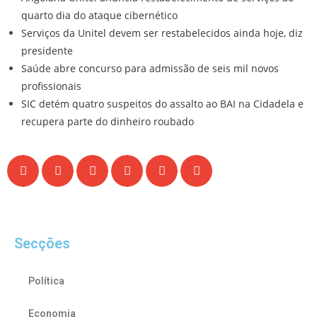
quarto dia do ataque cibernético
Serviços da Unitel devem ser restabelecidos ainda hoje, diz
presidente
Saúde abre concurso para admissão de seis mil novos
profissionais
SIC detém quatro suspeitos do assalto ao BAI na Cidadela e
recupera parte do dinheiro roubado
Secções
Política
Economia