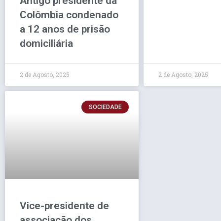
Antigo presidente da
Colômbia condenado
a 12 anos de prisão
domiciliária
2 de Agosto, 2025
2 de Agosto, 2025
SOCIEDADE
Vice-presidente de
associação dos