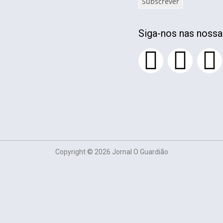
Subscrever
Siga-nos nas nossa
Copyright © 2026 Jornal O Guardião