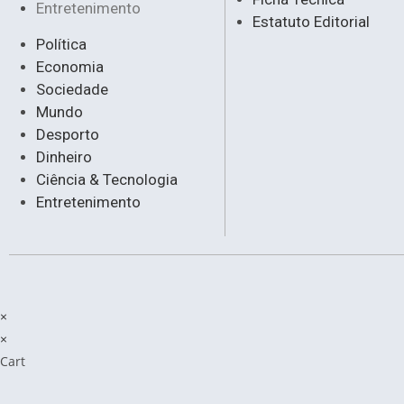
Entretenimento
Estatuto Editorial
Política
Economia
Sociedade
Mundo
Desporto
Dinheiro
Ciência & Tecnologia
Entretenimento
×
×
Cart