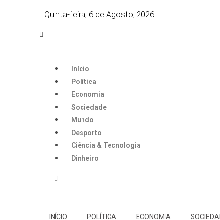
Quinta-feira, 6 de Agosto, 2026
Início
Política
Economia
Sociedade
Mundo
Desporto
Ciência & Tecnologia
Dinheiro
INÍCIO
POLÍTICA
ECONOMIA
SOCIEDA