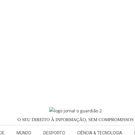
O SEU DIREITO À INFORMAÇÃO, SEM COMPROMISSOS
DE
MUNDO
DESPORTO
CIÊNCIA & TECNOLOGIA