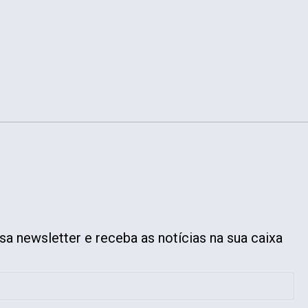
a newsletter e receba as notícias na sua caixa