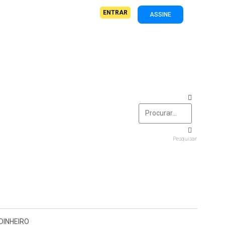
ENTRAR
ASSINE
Pesquisar
DINHEIRO