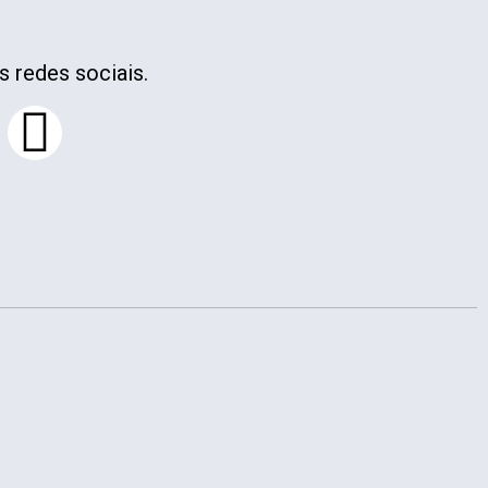
s redes sociais.