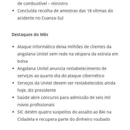
de combustível – ministro
Concluída recolha de amostras das 18 vítimas do
acidente no Cuanza-Sul
Destaques do Mês
Ataque informático deixa milhões de clientes da
angolana Unitel sem rede na véspera da estreia em
bolsa
Angolana Unitel anuncia restabelecimento de
serviços ao quarto dia do ataque cibernético
Serviços da Unitel devem ser restabelecidos ainda
hoje, diz presidente
Saúde abre concurso para admissão de seis mil
novos profissionais
SIC detém quatro suspeitos do assalto ao BAI na
Cidadela e recupera parte do dinheiro roubado