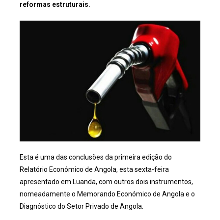
reformas estruturais.
Esta é uma das conclusões da primeira edição do
Relatório Económico de Angola, esta sexta-feira
apresentado em Luanda, com outros dois instrumentos,
nomeadamente o Memorando Económico de Angola e o
Diagnóstico do Setor Privado de Angola.