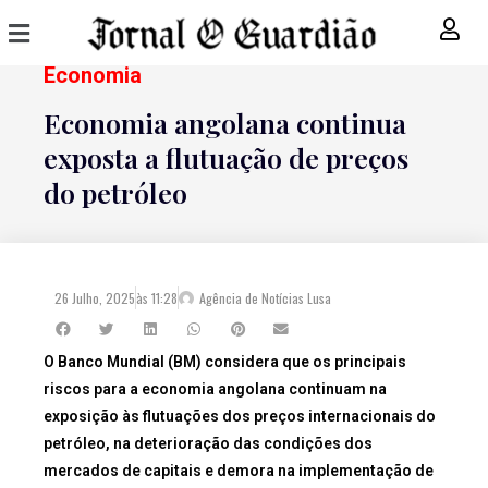
Economia
Economia angolana continua
exposta a flutuação de preços
do petróleo
26 Julho, 2025
às
11:28
Agência de Notícias Lusa
O Banco Mundial (BM) considera que os principais
riscos para a economia angolana continuam na
exposição às flutuações dos preços internacionais do
petróleo, na deterioração das condições dos
mercados de capitais e demora na implementação de