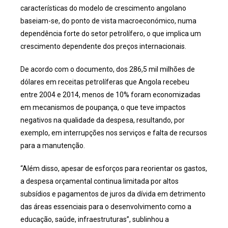
características do modelo de crescimento angolano
baseiam-se, do ponto de vista macroeconómico, numa
dependência forte do setor petrolífero, o que implica um
crescimento dependente dos preços internacionais.
De acordo com o documento, dos 286,5 mil milhões de
dólares em receitas petrolíferas que Angola recebeu
entre 2004 e 2014, menos de 10% foram economizadas
em mecanismos de poupança, o que teve impactos
negativos na qualidade da despesa, resultando, por
exemplo, em interrupções nos serviços e falta de recursos
para a manutenção.
“Além disso, apesar de esforços para reorientar os gastos,
a despesa orçamental continua limitada por altos
subsídios e pagamentos de juros da dívida em detrimento
das áreas essenciais para o desenvolvimento como a
educação, saúde, infraestruturas”, sublinhou a