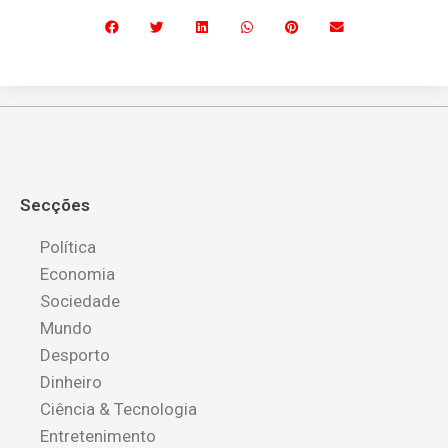
Secções
Política
Economia
Sociedade
Mundo
Desporto
Dinheiro
Ciência & Tecnologia
Entretenimento