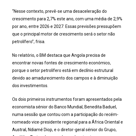
“Nesse contexto, prevê-se uma desaceleração do
crescimento para 2,7% este ano, com uma média de 2,9%
por ano, entre 2026 e 2027. Essas previsões pressupõem
que o principal motor de crescimento será o setor não
petrolífero”, frisa.
No relatório, o BM destaca que Angola precisa de
encontrar novas fontes de crescimento económico,
porque o setor petrolífero está em declínio estrutural
devido ao amadurecimento dos campos e à diminuição
dos investimentos.
Os dois primeiros instrumentos foram apresentados pela
economista sénior do Banco Mundial, Benedita Baduel,
numa sessão que contou com a participação do recém-
nomeado vice-presidente regional para a África Oriental e
Austral, Ndiamé Diop, e o diretor-geral sénior do Grupo,