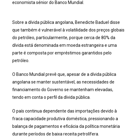
economista sénior do Banco Mundial.
Sobre a dívida pública angolana, Benedicte Baduel disse
que também é vulnerável à volatilidade dos preços globais
do petróleo, particularmente, porque cerca de 80% da
dívida está denominada em moeda estrangeira e uma
parte é composta por empréstimos garantidos pelo
petróleo.
O Banco Mundial prevê que, apesar de a dívida pública
angolana se manter sustentável, as necessidades de
financiamento do Governo se mantenham elevadas,
tendo em conta o perfil da dívida pública.
O país continua dependente das importações devido à
fraca capacidade produtiva doméstica, pressionando a
balança de pagamentos e eficácia da política monetária
durante períodos de baixa receita petrolífera.