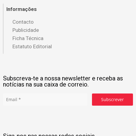
Informações
Contacto
Publicidade
Ficha Técnica
Estatuto Editorial
Subscreva-te a nossa newsletter e receba as
notícias na sua caixa de correio.
Subscrever
Siga-nos nas nossas redes sociais.