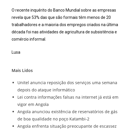
O recente inquérito do Banco Mundial sobre as empresas
revela que 53% das que são formais têm menos de 20
trabalhadores e a maioria dos empregos criados na última
década foi nas atividades de agricultura de subsistência e
comércio informal.
Lusa
Mais Lidos
Unitel anuncia reposição dos serviços uma semana
depois do ataque informático
Lei contra informações falsas na internet já está em
vigor em Angola
Angola anunciou existência de reservatórios de gás
de boa qualidade no poço Katambi-2
Angola enfrenta situação preocupante de escassez