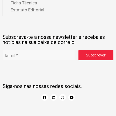
Ficha Técnica
Estatuto Editorial
Subscreva-te a nossa newsletter e receba as
notícias na sua caixa de correio.
Subscrever
Siga-nos nas nossas redes sociais.