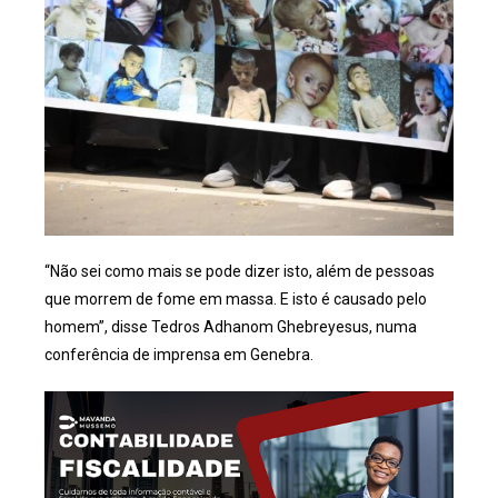
“Não sei como mais se pode dizer isto, além de pessoas
que morrem de fome em massa. E isto é causado pelo
homem”, disse Tedros Adhanom Ghebreyesus, numa
conferência de imprensa em Genebra.