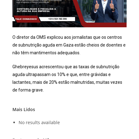
O diretor da OMS explicou aos jornalistas que os centros
de subnutrição aguda em Gaza estão cheios de doentes e
não têm mantimentos adequados.
Ghebreyesus acrescentou que as taxas de subnutrição
aguda ultrapassam os 10% e que, entre grávidas e
lactantes, mais de 20% estão malnutridas, muitas vezes
de forma grave.
Mais Lidos
No results available