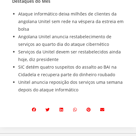
Destaques do Mês
Ataque informático deixa milhões de clientes da
angolana Unitel sem rede na véspera da estreia em
bolsa
Angolana Unitel anuncia restabelecimento de
serviços ao quarto dia do ataque cibernético
Serviços da Unitel devem ser restabelecidos ainda
hoje, diz presidente
SIC detém quatro suspeitos do assalto ao BAI na
Cidadela e recupera parte do dinheiro roubado
Unitel anuncia reposição dos serviços uma semana
depois do ataque informático