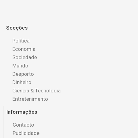
Secções
Política
Economia
Sociedade
Mundo
Desporto
Dinheiro
Ciência & Tecnologia
Entretenimento
Informações
Contacto
Publicidade