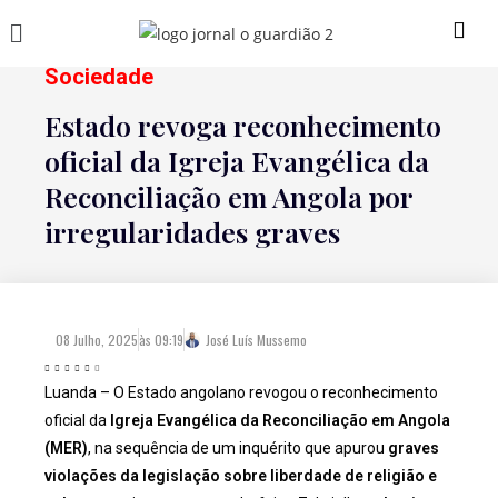
Sociedade
Estado revoga reconhecimento
oficial da Igreja Evangélica da
Reconciliação em Angola por
irregularidades graves
08 Julho, 2025
às
09:19
José Luís Mussemo
Luanda – O Estado angolano revogou o reconhecimento
oficial da
Igreja Evangélica da Reconciliação em Angola
(MER)
, na sequência de um inquérito que apurou
graves
violações da legislação sobre liberdade de religião e