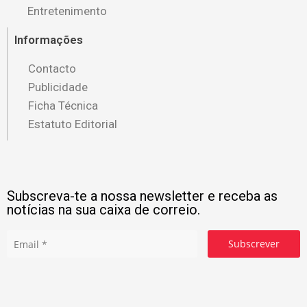
Entretenimento
Informações
Contacto
Publicidade
Ficha Técnica
Estatuto Editorial
Subscreva-te a nossa newsletter e receba as
notícias na sua caixa de correio.
Subscrever