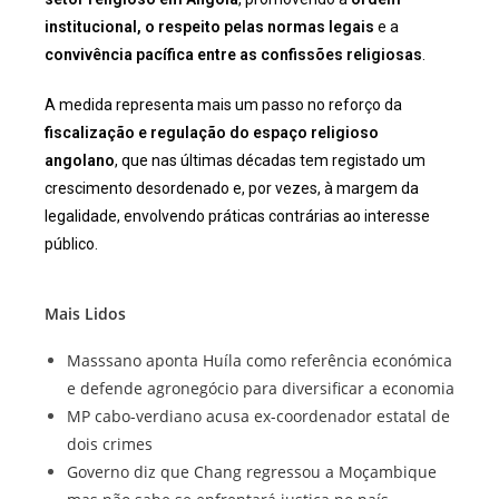
institucional, o respeito pelas normas legais
e a
convivência pacífica entre as confissões religiosas
.
A medida representa mais um passo no reforço da
fiscalização e regulação do espaço religioso
angolano
, que nas últimas décadas tem registado um
crescimento desordenado e, por vezes, à margem da
legalidade, envolvendo práticas contrárias ao interesse
público.
Mais Lidos
Masssano aponta Huíla como referência económica
e defende agronegócio para diversificar a economia
MP cabo-verdiano acusa ex-coordenador estatal de
dois crimes
Governo diz que Chang regressou a Moçambique