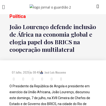
Política
João Lourenço defende inclusão
de África na economia global e
elogia papel dos BRICS na
cooperação multilateral
07 Julho, 2025
às
08:49
José Luís Mussemo
O Presidente da República de Angola e presidente em
exercício da União Africana, João Lourenço, discursou
este domingo, 7 de julho, na XVII Cimeira de Chefes de
Estado e de Governo dos BRICS, na cidade do Rio de