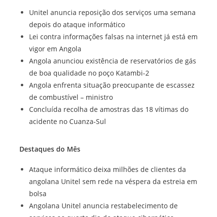
Unitel anuncia reposição dos serviços uma semana
depois do ataque informático
Lei contra informações falsas na internet já está em
vigor em Angola
Angola anunciou existência de reservatórios de gás
de boa qualidade no poço Katambi-2
Angola enfrenta situação preocupante de escassez
de combustível – ministro
Concluída recolha de amostras das 18 vítimas do
acidente no Cuanza-Sul
Destaques do Mês
Ataque informático deixa milhões de clientes da
angolana Unitel sem rede na véspera da estreia em
bolsa
Angolana Unitel anuncia restabelecimento de