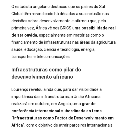
O estadista angolano destacou que os países do Sul
Global têm reivindicado há décadas a sua inclusão nas
decisões sobre desenvolvimento e afirmou que, pela
primeira vez, África vê nos BRICS
uma possibilidade real
de ser ouvida
, especialmente em matérias como o
financiamento de infraestruturas nas áreas da agricultura,
saúde, educação, ciência e tecnologia, energia,
transportes e telecomunicações.
Infraestruturas como pilar do
desenvolvimento africano
Lourenço revelou ainda que, para dar visibilidade à
importância das infraestruturas, a União Africana
realizará em outubro, em Angola, uma
grande
conferência internacional subordinada ao tema
“Infraestruturas como Factor de Desenvolvimento em
África”
, com o objetivo de atrair parceiros internacionais