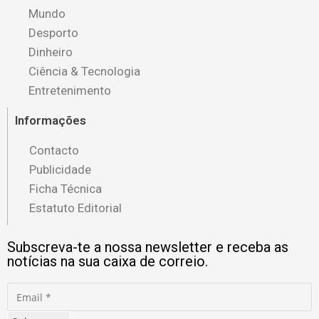
Mundo
Desporto
Dinheiro
Ciência & Tecnologia
Entretenimento
Informações
Contacto
Publicidade
Ficha Técnica
Estatuto Editorial
Subscreva-te a nossa newsletter e receba as
notícias na sua caixa de correio.