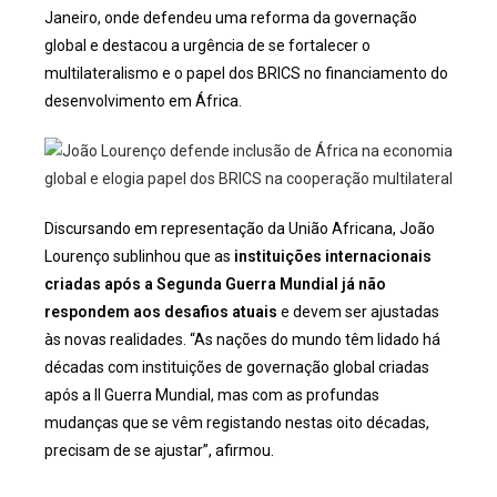
Janeiro, onde defendeu uma reforma da governação
global e destacou a urgência de se fortalecer o
multilateralismo e o papel dos BRICS no financiamento do
desenvolvimento em África.
Discursando em representação da União Africana, João
Lourenço sublinhou que as
instituições internacionais
criadas após a Segunda Guerra Mundial já não
respondem aos desafios atuais
e devem ser ajustadas
às novas realidades. “As nações do mundo têm lidado há
décadas com instituições de governação global criadas
após a II Guerra Mundial, mas com as profundas
mudanças que se vêm registando nestas oito décadas,
precisam de se ajustar”, afirmou.