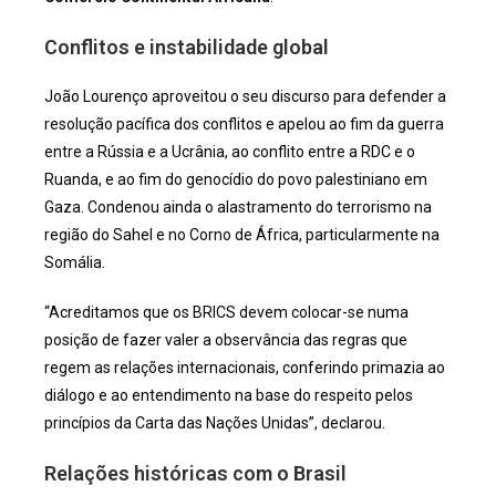
Conflitos e instabilidade global
João Lourenço aproveitou o seu discurso para defender a
resolução pacífica dos conflitos e apelou ao fim da guerra
entre a Rússia e a Ucrânia, ao conflito entre a RDC e o
Ruanda, e ao fim do genocídio do povo palestiniano em
Gaza. Condenou ainda o alastramento do terrorismo na
região do Sahel e no Corno de África, particularmente na
Somália.
“Acreditamos que os BRICS devem colocar-se numa
posição de fazer valer a observância das regras que
regem as relações internacionais, conferindo primazia ao
diálogo e ao entendimento na base do respeito pelos
princípios da Carta das Nações Unidas”, declarou.
Relações históricas com o Brasil