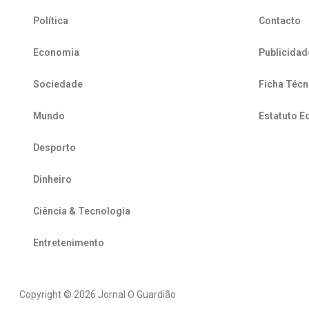
Política
Contacto
Economia
Publicidad
Sociedade
Ficha Técn
Mundo
Estatuto Ed
Desporto
Dinheiro
Ciência & Tecnologia
Entretenimento
Copyright © 2026 Jornal O Guardião