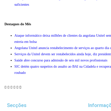
suficientes
Destaques do Mês
Ataque informático deixa milhões de clientes da angolana Unitel sem
estreia em bolsa
Angolana Unitel anuncia restabelecimento de serviços ao quarto dia 
Serviços da Unitel devem ser restabelecidos ainda hoje, diz president
Saúde abre concurso para admissão de seis mil novos profissionais
SIC detém quatro suspeitos do assalto ao BAI na Cidadela e recupera
roubado
Secções
Informaç