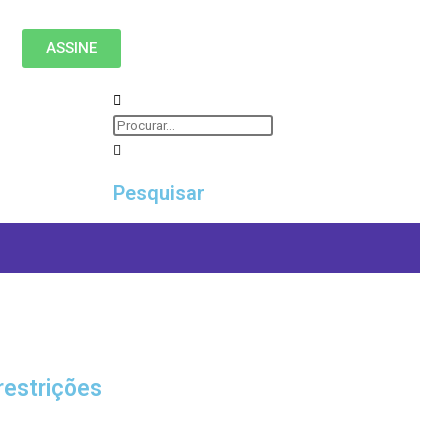
ASSINE
Pesquisar
restrições