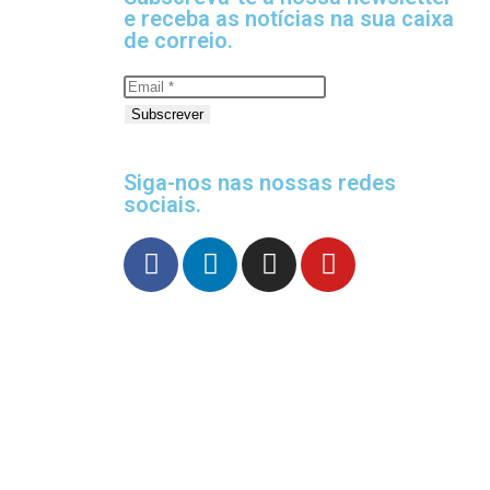
e receba as notícias na sua caixa
de correio.
Subscrever
Siga-nos nas nossas redes
sociais.