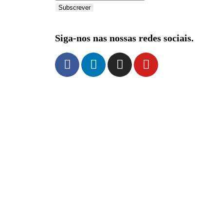
Subscrever
Siga-nos nas nossas redes sociais.