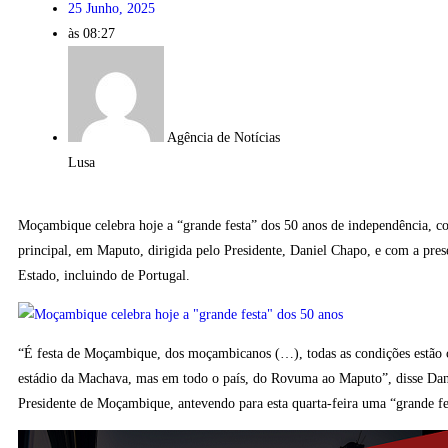
25 Junho, 2025
às
08:27
Agência de Notícias
Lusa
Moçambique celebra hoje a “grande festa” dos 50 anos de independência, c
principal, em Maputo, dirigida pelo Presidente, Daniel Chapo, e com a pres
Estado, incluindo de Portugal.
“É festa de Moçambique, dos moçambicanos (…), todas as condições estão c
estádio da Machava, mas em todo o país, do Rovuma ao Maputo”, disse Dan
Presidente de Moçambique, antevendo para esta quarta-feira uma “grande fe