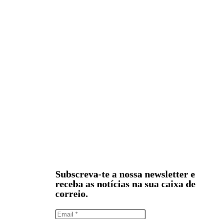
Subscreva-te a nossa newsletter e
receba as notícias na sua caixa de
correio.