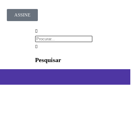
ASSINE
Pesquisar