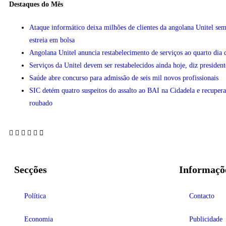
Destaques do Mês
Ataque informático deixa milhões de clientes da angolana Unitel sem
estreia em bolsa
Angolana Unitel anuncia restabelecimento de serviços ao quarto dia 
Serviços da Unitel devem ser restabelecidos ainda hoje, diz president
Saúde abre concurso para admissão de seis mil novos profissionais
SIC detém quatro suspeitos do assalto ao BAI na Cidadela e recupera
roubado
Secções
Informaçõ
Política
Contacto
Economia
Publicidade