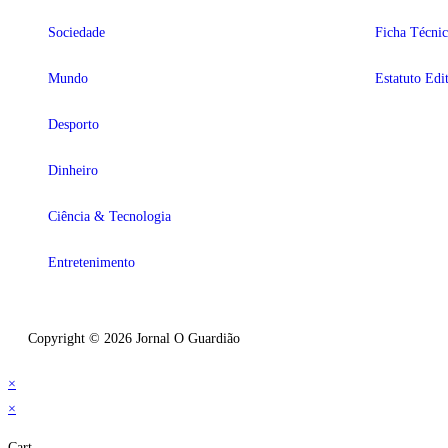
Sociedade
Ficha Técnic
Mundo
Estatuto Edit
Desporto
Dinheiro
Ciência & Tecnologia
Entretenimento
Copyright © 2026 Jornal O Guardião
×
×
Cart