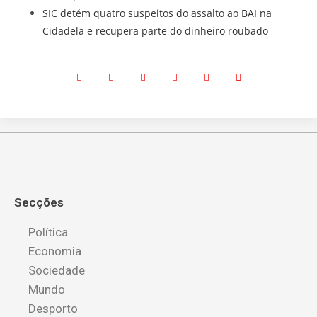
SIC detém quatro suspeitos do assalto ao BAI na
Cidadela e recupera parte do dinheiro roubado
Secções
Política
Economia
Sociedade
Mundo
Desporto