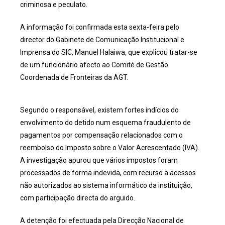
criminosa e peculato.
A informação foi confirmada esta sexta-feira pelo
director do Gabinete de Comunicação Institucional e
Imprensa do SIC, Manuel Halaiwa, que explicou tratar-se
de um funcionário afecto ao Comité de Gestão
Coordenada de Fronteiras da AGT.
Segundo o responsável, existem fortes indícios do
envolvimento do detido num esquema fraudulento de
pagamentos por compensação relacionados com o
reembolso do Imposto sobre o Valor Acrescentado (IVA).
A investigação apurou que vários impostos foram
processados de forma indevida, com recurso a acessos
não autorizados ao sistema informático da instituição,
com participação directa do arguido.
A detenção foi efectuada pela Direcção Nacional de