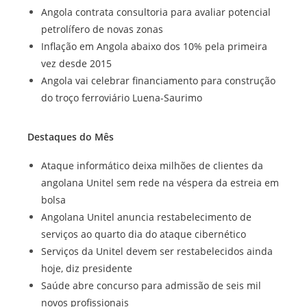
Angola contrata consultoria para avaliar potencial
petrolífero de novas zonas
Inflação em Angola abaixo dos 10% pela primeira
vez desde 2015
Angola vai celebrar financiamento para construção
do troço ferroviário Luena-Saurimo
Destaques do Mês
Ataque informático deixa milhões de clientes da
angolana Unitel sem rede na véspera da estreia em
bolsa
Angolana Unitel anuncia restabelecimento de
serviços ao quarto dia do ataque cibernético
Serviços da Unitel devem ser restabelecidos ainda
hoje, diz presidente
Saúde abre concurso para admissão de seis mil
novos profissionais