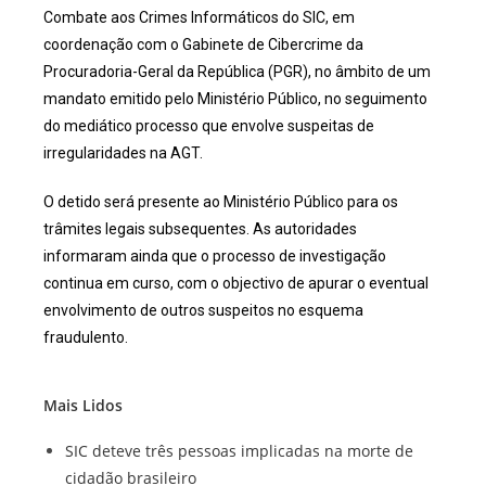
Combate aos Crimes Informáticos do SIC, em
coordenação com o Gabinete de Cibercrime da
Procuradoria-Geral da República (PGR), no âmbito de um
mandato emitido pelo Ministério Público, no seguimento
do mediático processo que envolve suspeitas de
irregularidades na AGT.
O detido será presente ao Ministério Público para os
trâmites legais subsequentes. As autoridades
informaram ainda que o processo de investigação
continua em curso, com o objectivo de apurar o eventual
envolvimento de outros suspeitos no esquema
fraudulento.
Mais Lidos
SIC deteve três pessoas implicadas na morte de
cidadão brasileiro