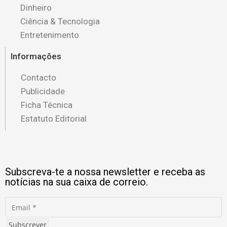
Dinheiro
Ciência & Tecnologia
Entretenimento
Informações
Contacto
Publicidade
Ficha Técnica
Estatuto Editorial
Subscreva-te a nossa newsletter e receba as
notícias na sua caixa de correio.
Subscrever