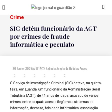
Crime
SIC detém funcionário da AGT
por crimes de fraude
informática e peculato
20 Junho, 2025
às
11:17
Agência Angola de Notícias Angop
O Serviço de Investigação Criminal (SIC) deteve, na quinta-
feira, em Luanda, um funcionário da Administração Geral
Tributária (AGT), de 41 anos de idade, acusado de vários
crimes, entre os quais acesso ilegítimo a sistemas de
informação, devassa, falsidade informática, associação