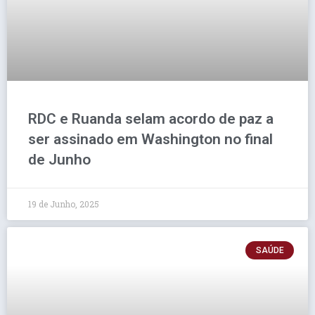
RDC e Ruanda selam acordo de paz a
ser assinado em Washington no final
de Junho
19 de Junho, 2025
SAÚDE