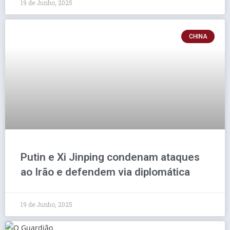
19 de Junho, 2025
CHINA
Putin e Xi Jinping condenam ataques
ao Irão e defendem via diplomática
19 de Junho, 2025