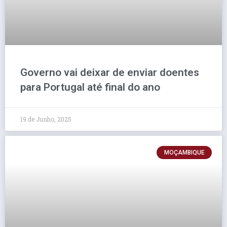
Governo vai deixar de enviar doentes
para Portugal até final do ano
19 de Junho, 2025
MOÇAMBIQUE