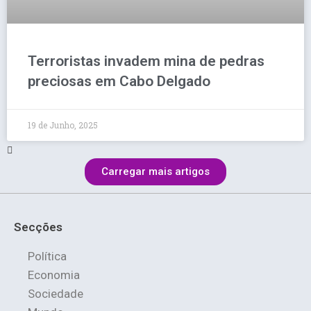
Terroristas invadem mina de pedras
preciosas em Cabo Delgado
19 de Junho, 2025
Carregar mais artigos
Secções
Política
Economia
Sociedade