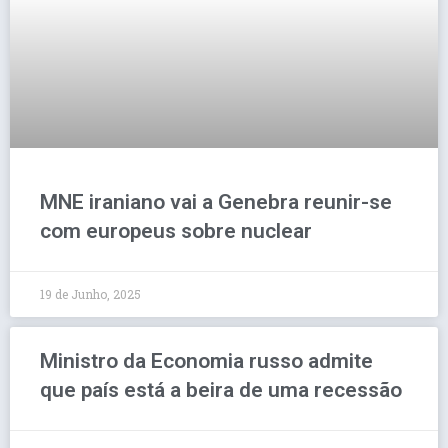
MNE iraniano vai a Genebra reunir-se
com europeus sobre nuclear
19 de Junho, 2025
Ministro da Economia russo admite
que país está a beira de uma recessão