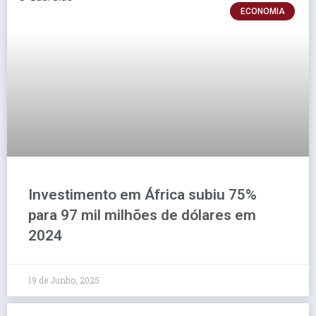
ECONOMIA
Investimento em África subiu 75%
para 97 mil milhões de dólares em
2024
19 de Junho, 2025