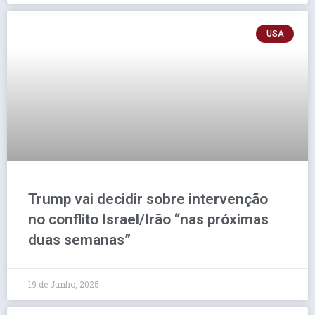
USA
Trump vai decidir sobre intervenção
no conflito Israel/Irão “nas próximas
duas semanas”
19 de Junho, 2025