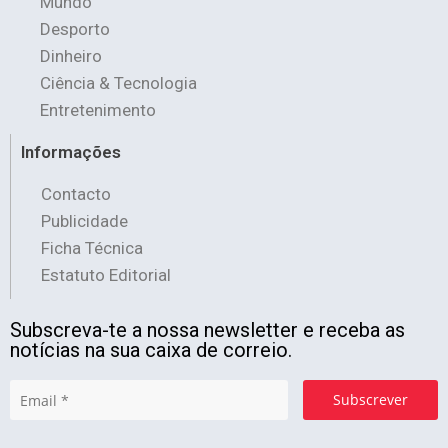
Mundo
Desporto
Dinheiro
Ciência & Tecnologia
Entretenimento
Informações
Contacto
Publicidade
Ficha Técnica
Estatuto Editorial
Subscreva-te a nossa newsletter e receba as
notícias na sua caixa de correio.
Subscrever