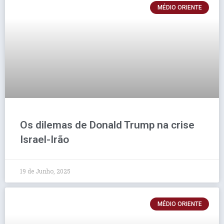
MÉDIO ORIENTE
Os dilemas de Donald Trump na crise
Israel-Irão
19 de Junho, 2025
MÉDIO ORIENTE