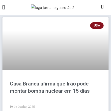
USA
Casa Branca afirma que Irão pode
montar bomba nuclear em 15 dias
19 de Junho, 2025