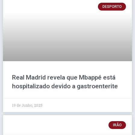
DESPORTO
Real Madrid revela que Mbappé está
hospitalizado devido a gastroenterite
19 de Junho, 2025
IRÃO