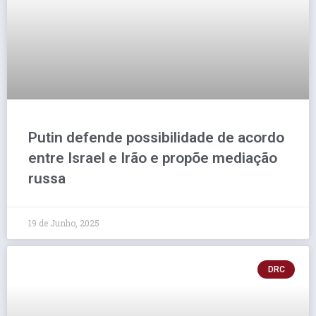
Putin defende possibilidade de acordo
entre Israel e Irão e propõe mediação
russa
19 de Junho, 2025
DRC