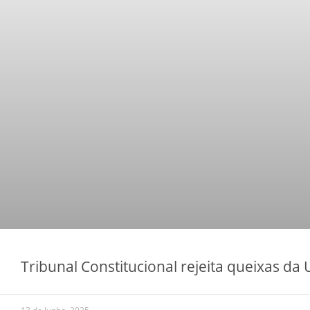
Tribunal Constitucional rejeita queixas da