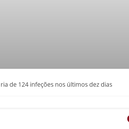
ria de 124 infeções nos últimos dez dias