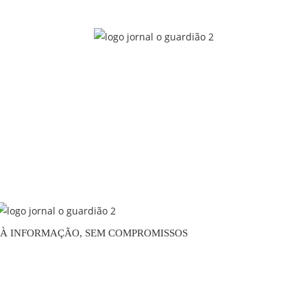
O À INFORMAÇÃO, SEM COMPROMISSOS