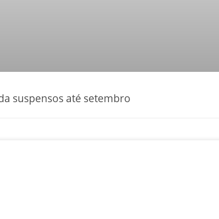
da suspensos até setembro