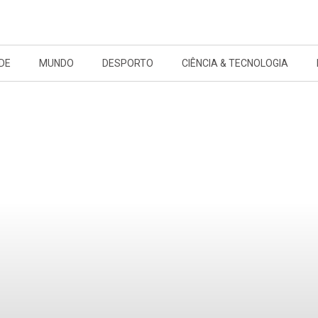
DE
MUNDO
DESPORTO
CIÊNCIA & TECNOLOGIA