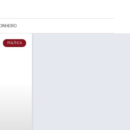
DINHEIRO
POLÍTICA