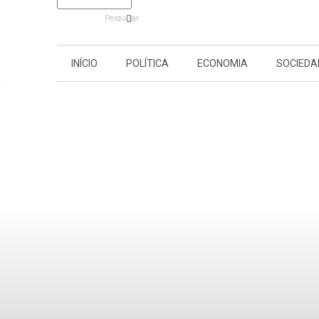
Pesquisar
INÍCIO
POLÍTICA
ECONOMIA
SOCIEDA