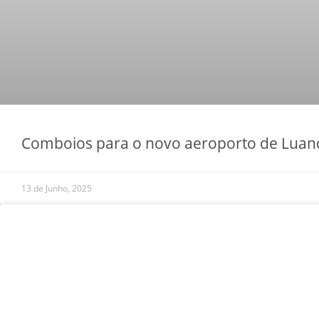
Comboios para o novo aeroporto de Luan
13 de Junho, 2025