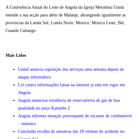
A Conferência Anual do Leste de Angola da Igreja Metodista Unida
estende a sua acção para além de Malanje, abrangendo igualmente as
províncias da Lunda Sul, Lunda Norte, Moxico, Moxico Leste, Bié,
Cuando Cubango.
Mais Lidos
Unitel anuncia reposição dos serviços uma semana depois do
ataque informático
Lei contra informações falsas na internet já está em vigor em
Angola
Angola anunciou existência de reservatórios de gás de boa
qualidade no poço Katambi-2
Angola enfrenta situação preocupante de escassez de combustível
– ministro
Concluída recolha de amostras das 18 vítimas do acidente no