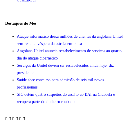
Cuanza-Sul
Destaques do Mês
Ataque informático deixa milhões de clientes da angolana Unitel
sem rede na véspera da estreia em bolsa
Angolana Unitel anuncia restabelecimento de serviços ao quarto
dia do ataque cibernético
Serviços da Unitel devem ser restabelecidos ainda hoje, diz
presidente
Saúde abre concurso para admissão de seis mil novos
profissionais
SIC detém quatro suspeitos do assalto ao BAI na Cidadela e
recupera parte do dinheiro roubado