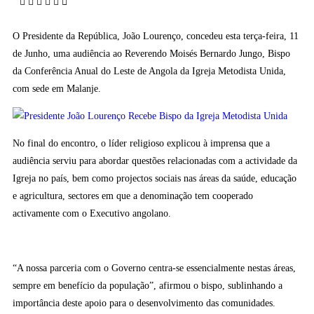
O Presidente da República, João Lourenço, concedeu esta terça-feira, 11
de Junho, uma audiência ao Reverendo Moisés Bernardo Jungo, Bispo
da Conferência Anual do Leste de Angola da Igreja Metodista Unida,
com sede em Malanje.
No final do encontro, o líder religioso explicou à imprensa que a
audiência serviu para abordar questões relacionadas com a actividade da
Igreja no país, bem como projectos sociais nas áreas da saúde, educação
e agricultura, sectores em que a denominação tem cooperado
activamente com o Executivo angolano.
“A nossa parceria com o Governo centra-se essencialmente nestas áreas,
sempre em benefício da população”, afirmou o bispo, sublinhando a
importância deste apoio para o desenvolvimento das comunidades.