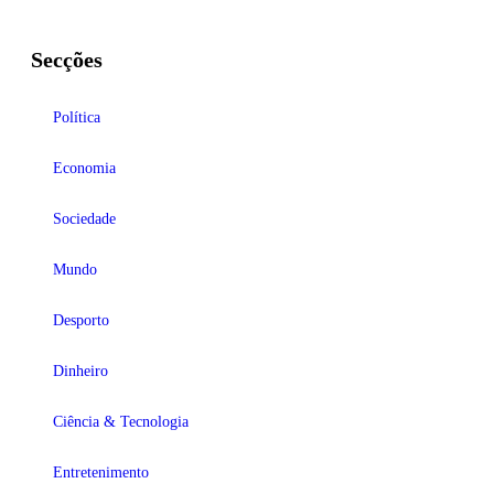
Secções
Política
Economia
Sociedade
Mundo
Desporto
Dinheiro
Ciência & Tecnologia
Entretenimento