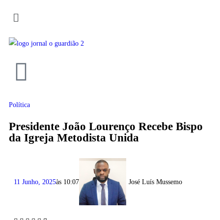
Política
Presidente João Lourenço Recebe Bispo
da Igreja Metodista Unida
11 Junho, 2025
às
10:07
José Luís Mussemo