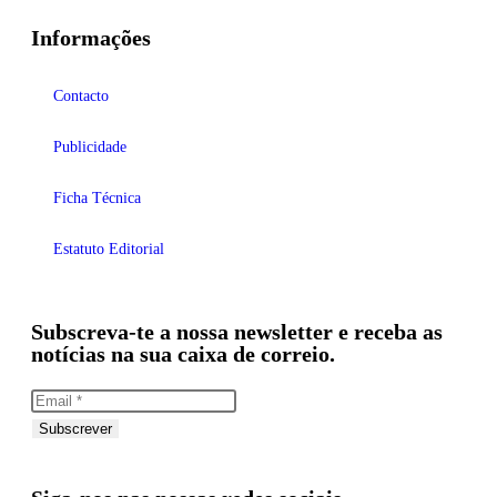
Informações
Contacto
Publicidade
Ficha Técnica
Estatuto Editorial
Subscreva-te a nossa newsletter e receba as
notícias na sua caixa de correio.
Subscrever