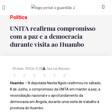
Política
UNITA reafirma compromisso
com a paz e a democracia
durante visita ao Huambo
09 Junho, 2025
às
13:28
José Luís Mussemo
Huambo
– A deputada Navita Ngolo reafirmou no sábado,
8 de Junho, o compromisso da UNITA em manter a paz, a
reconciliação nacional e o aprofundamento da
democracia em Angola, durante uma visita de trabalho à
província do Huambo.