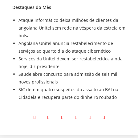
Destaques do Mês
Ataque informático deixa milhões de clientes da
angolana Unitel sem rede na véspera da estreia em
bolsa
Angolana Unitel anuncia restabelecimento de
serviços ao quarto dia do ataque cibernético
Serviços da Unitel devem ser restabelecidos ainda
hoje, diz presidente
Saúde abre concurso para admissão de seis mil
novos profissionais
SIC detém quatro suspeitos do assalto ao BAI na
Cidadela e recupera parte do dinheiro roubado