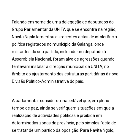
Falando em nome de uma delegação de deputados do
Grupo Parlamentar da UNITA que se encontra na região,
Navita Ngolo lamentou os recentes actos de intolerância
política registados no município da Galanga, onde
militantes do seu partido, incluindo um deputado à
Assembleia Nacional, foram alvo de agressões quando
tentavam instalar a direcção municipal da UNITA, no
âmbito do ajustamento das estruturas partidárias à nova
Divisão Político-Administrativa do país.
A parlamentar considerou inaceitável que, em pleno
tempo de paz, ainda se verifiquem situações em que a
realização de actividades políticas é proibida em
determinadas zonas da província, pelo simples facto de
se tratar de um partido da oposição. Para Navita Ngolo,