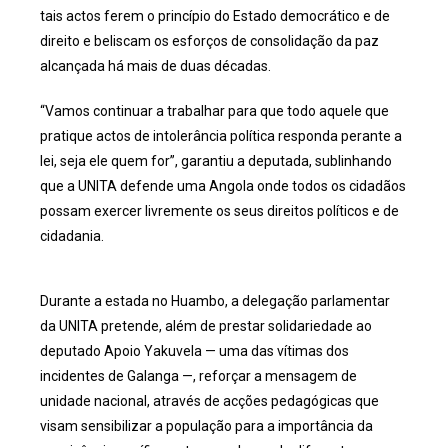
tais actos ferem o princípio do Estado democrático e de
direito e beliscam os esforços de consolidação da paz
alcançada há mais de duas décadas.
“Vamos continuar a trabalhar para que todo aquele que
pratique actos de intolerância política responda perante a
lei, seja ele quem for”, garantiu a deputada, sublinhando
que a UNITA defende uma Angola onde todos os cidadãos
possam exercer livremente os seus direitos políticos e de
cidadania.
Durante a estada no Huambo, a delegação parlamentar
da UNITA pretende, além de prestar solidariedade ao
deputado Apoio Yakuvela — uma das vítimas dos
incidentes de Galanga —, reforçar a mensagem de
unidade nacional, através de acções pedagógicas que
visam sensibilizar a população para a importância da