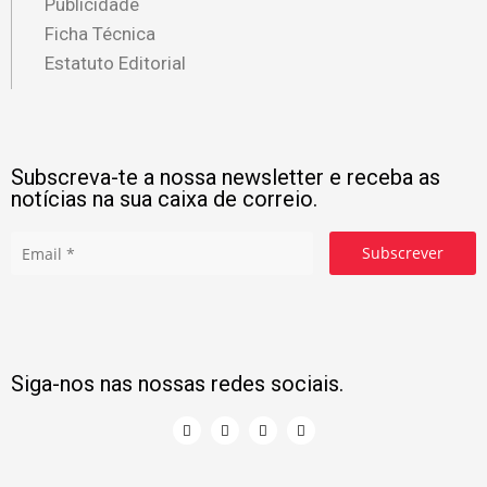
Publicidade
Ficha Técnica
Estatuto Editorial
Subscreva-te a nossa newsletter e receba as
notícias na sua caixa de correio.
Subscrever
Siga-nos nas nossas redes sociais.