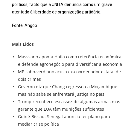
políticos, facto que a UNITA denuncia como um grave
atentado à liberdade de organização partidária.
Fonte. Angop
Mais Lidos
Masssano aponta Huíla como referência económica
e defende agronegócio para diversificar a economia
MP cabo-verdiano acusa ex-coordenador estatal de
dois crimes
Governo diz que Chang regressou a Moçambique
mas não sabe se enfrentará justiça no país
Trump reconhece escassez de algumas armas mas
garante que EUA têm munições suficientes
Guiné-Bissau: Senegal anuncia ter plano para
mediar crise política