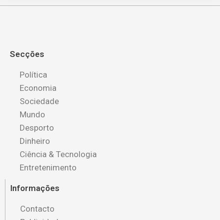
Secções
Política
Economia
Sociedade
Mundo
Desporto
Dinheiro
Ciência & Tecnologia
Entretenimento
Informações
Contacto