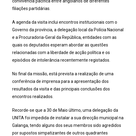
convivência pacífica entre angolanos de diferentes
filiações partidárias.
A agenda da visita inclui encontros institucionais com o
Governo da província, a delegação local da Polícia Nacional
e a Procuradoria-Geral da República, entidades com as
quais os deputados esperam abordar as questões
relacionadas com a liberdade de acção política e os
episódios de intolerância recentemente registados.
No final da missão, está prevista a realização de uma
conferência de imprensa para a apresentação dos
resultados da visita e das principais conclusões dos
encontros realizados.
Recorde-se que a 30 de Maio último, uma delegação da
UNITA foi impedida de instalar a sua direcção municipal na
Galanga, tendo alguns dos seus membros sido agredidos
por supostos simpatizantes de outros quadrantes