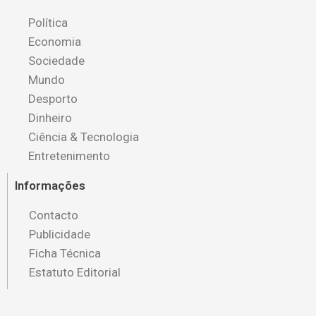
Política
Economia
Sociedade
Mundo
Desporto
Dinheiro
Ciência & Tecnologia
Entretenimento
Informações
Contacto
Publicidade
Ficha Técnica
Estatuto Editorial