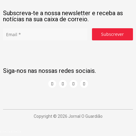
Subscreva-te a nossa newsletter e receba as
notícias na sua caixa de correio.
Subscrever
Siga-nos nas nossas redes sociais.
Copyright © 2026 Jornal O Guardião