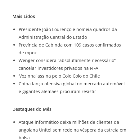
Mais Lidos
Presidente João Lourenço e nomeia quadros da
Administração Central do Estado
Província de Cabinda com 109 casos confirmados
de mpox
Wenger considera “absolutamente necessário”
cancelar investidores privados na FIFA
‘Vozinha’ assina pelo Colo Colo do Chile
China lança ofensiva global no mercado automóvel
e gigantes alemães procuram resistir
Destaques do Mês
Ataque informático deixa milhões de clientes da
angolana Unitel sem rede na véspera da estreia em
bolsa