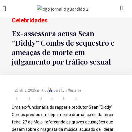
Celebridades
Ex-assessora acusa Sean
“Diddy” Combs de sequestro e
ameaças de morte em
julgamento por tráfico sexual
28 Maio, 2025
às
14:05
José Luís Mussemo
Uma ex-funcionária do rapper e produtor Sean “Diddy”
Combs prestou um depoimento dramático nesta terça-
feira, 27 de Maio, reforçando as graves acusações que
pesam sobre o magnata da música, acusado de liderar