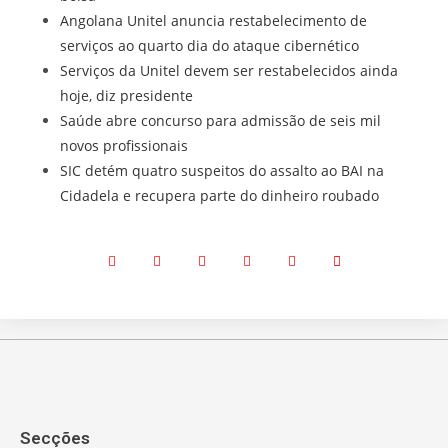
Angolana Unitel anuncia restabelecimento de
serviços ao quarto dia do ataque cibernético
Serviços da Unitel devem ser restabelecidos ainda
hoje, diz presidente
Saúde abre concurso para admissão de seis mil
novos profissionais
SIC detém quatro suspeitos do assalto ao BAI na
Cidadela e recupera parte do dinheiro roubado
Secções