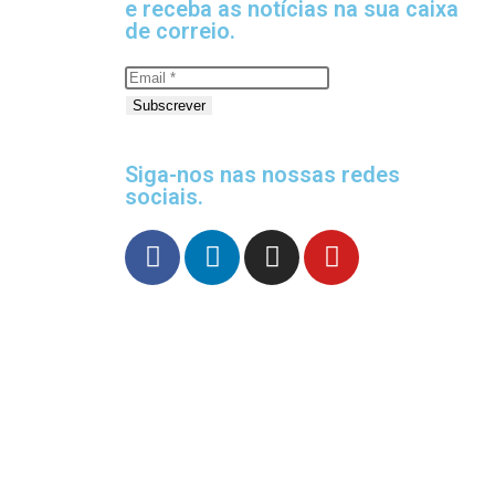
e receba as notícias na sua caixa
de correio.
Subscrever
Siga-nos nas nossas redes
sociais.