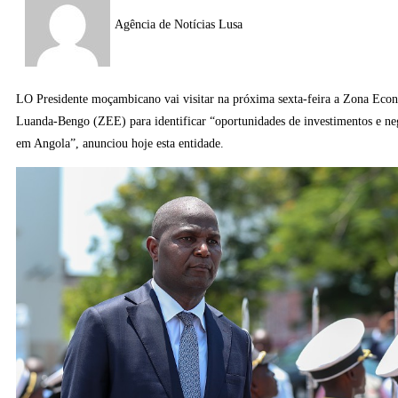
Agência de Notícias Lusa
LO Presidente moçambicano vai visitar na próxima sexta-feira a Zona Eco
Luanda-Bengo (ZEE) para identificar “oportunidades de investimentos e ne
em Angola”, anunciou hoje esta entidade.