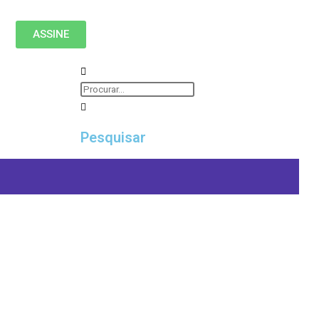
ASSINE
Pesquisar