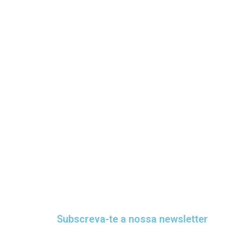
Subscreva-te a nossa newsletter