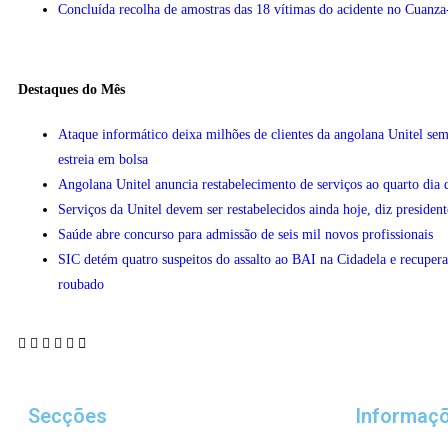
Concluída recolha de amostras das 18 vítimas do acidente no Cuanza
Destaques do Mês
Ataque informático deixa milhões de clientes da angolana Unitel sem
estreia em bolsa
Angolana Unitel anuncia restabelecimento de serviços ao quarto dia 
Serviços da Unitel devem ser restabelecidos ainda hoje, diz president
Saúde abre concurso para admissão de seis mil novos profissionais
SIC detém quatro suspeitos do assalto ao BAI na Cidadela e recupera
roubado
Secções
Informaç