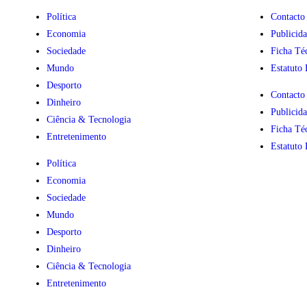
Política
Contacto
Economia
Publicid
Sociedade
Ficha Té
Mundo
Estatuto 
Desporto
Contacto
Dinheiro
Publicid
Ciência & Tecnologia
Ficha Té
Entretenimento
Estatuto 
Política
Economia
Sociedade
Mundo
Desporto
Dinheiro
Ciência & Tecnologia
Entretenimento