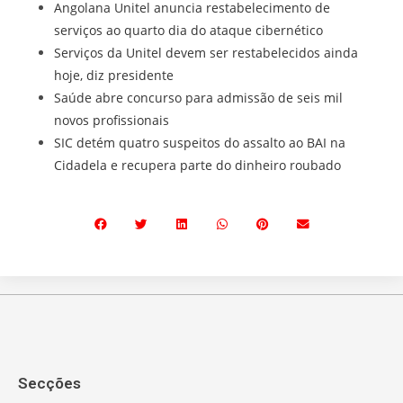
Angolana Unitel anuncia restabelecimento de
serviços ao quarto dia do ataque cibernético
Serviços da Unitel devem ser restabelecidos ainda
hoje, diz presidente
Saúde abre concurso para admissão de seis mil
novos profissionais
SIC detém quatro suspeitos do assalto ao BAI na
Cidadela e recupera parte do dinheiro roubado
Secções