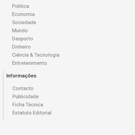
Política
Economia
Sociedade
Mundo
Desporto
Dinheiro
Ciência & Tecnologia
Entretenimento
Informações
Contacto
Publicidade
Ficha Técnica
Estatuto Editorial