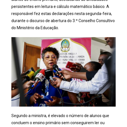
persistentes em leitura e cálculo matemático básico. A
responsável fez estas declarações nesta segunda-feira,
durante o discurso de abertura do 3.º Conselho Consultivo
do Ministério da Educação.
Segundo a ministra, é elevado o número de alunos que
concluem o ensino primário sem conseguirem ler ou