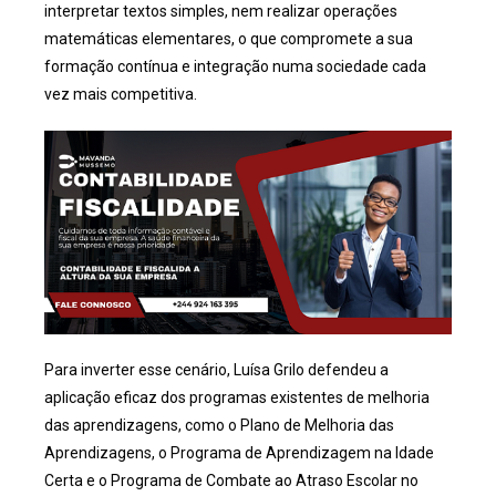
interpretar textos simples, nem realizar operações
matemáticas elementares, o que compromete a sua
formação contínua e integração numa sociedade cada
vez mais competitiva.
Para inverter esse cenário, Luísa Grilo defendeu a
aplicação eficaz dos programas existentes de melhoria
das aprendizagens, como o Plano de Melhoria das
Aprendizagens, o Programa de Aprendizagem na Idade
Certa e o Programa de Combate ao Atraso Escolar no