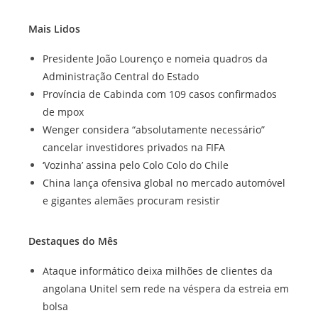
Mais Lidos
Presidente João Lourenço e nomeia quadros da
Administração Central do Estado
Província de Cabinda com 109 casos confirmados
de mpox
Wenger considera “absolutamente necessário”
cancelar investidores privados na FIFA
‘Vozinha’ assina pelo Colo Colo do Chile
China lança ofensiva global no mercado automóvel
e gigantes alemães procuram resistir
Destaques do Mês
Ataque informático deixa milhões de clientes da
angolana Unitel sem rede na véspera da estreia em
bolsa