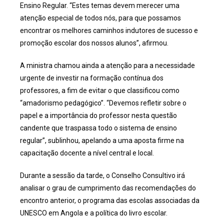
Ensino Regular. “Estes temas devem merecer uma
atenção especial de todos nós, para que possamos
encontrar os melhores caminhos indutores de sucesso e
promoção escolar dos nossos alunos”, afirmou.
A ministra chamou ainda a atenção para a necessidade
urgente de investir na formação contínua dos
professores, a fim de evitar o que classificou como
“amadorismo pedagógico”. “Devemos refletir sobre o
papel e a importância do professor nesta questão
candente que traspassa todo o sistema de ensino
regular”, sublinhou, apelando a uma aposta firme na
capacitação docente a nível central e local.
Durante a sessão da tarde, o Conselho Consultivo irá
analisar o grau de cumprimento das recomendações do
encontro anterior, o programa das escolas associadas da
UNESCO em Angola e a política do livro escolar.