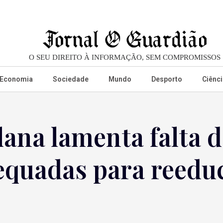
O SEU DIREITO À INFORMAÇÃO, SEM COMPROMISSOS
Economia
Sociedade
Mundo
Desporto
Ciênci
ana lamenta falta d
equadas para reedu