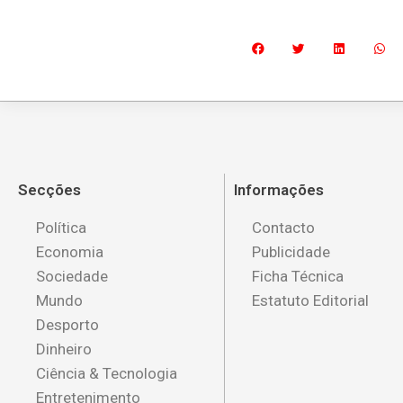
Secções
Informações
Política
Contacto
Economia
Publicidade
Sociedade
Ficha Técnica
Mundo
Estatuto Editorial
Desporto
Dinheiro
Ciência & Tecnologia
Entretenimento