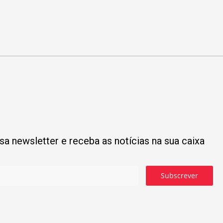
a newsletter e receba as notícias na sua caixa
Subscrever