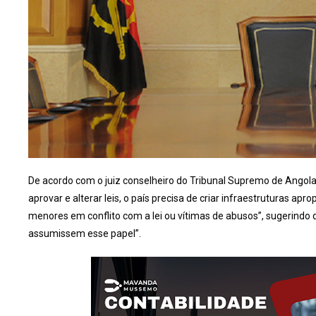
De acordo com o juiz conselheiro do Tribunal Supremo de Angola
aprovar e alterar leis, o país precisa de criar infraestruturas a
menores em conflito com a lei ou vítimas de abusos”, sugerindo q
assumissem esse papel”.