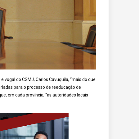
 e vogal do CSMJ, Carlos Cavuquila, “mais do que
propriadas para o processo de reeducação de
ue, em cada província, “as autoridades locais