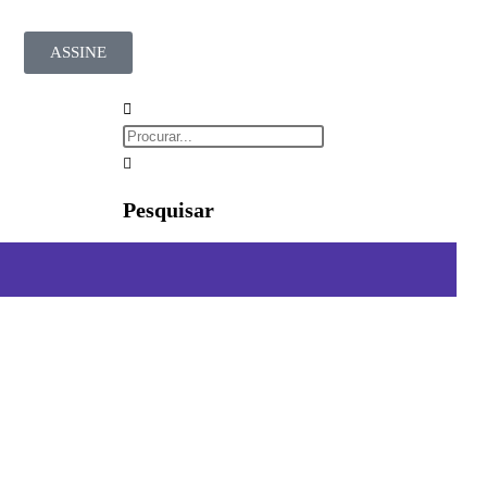
ASSINE
Pesquisar