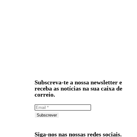
Subscreva-te a nossa newsletter e
receba as notícias na sua caixa de
correio.
Subscrever
Siga-nos nas nossas redes sociais.