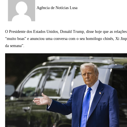
Agência de Notícias Lusa
O Presidente dos Estados Unidos, Donald Trump, disse hoje que as relaçõe
“muito boas” e anunciou uma conversa com o seu homólogo chinês, Xi Jinpi
da semana”.