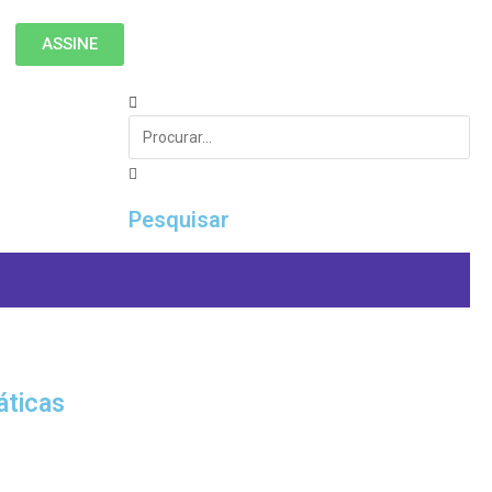
ASSINE
Pesquisar
áticas