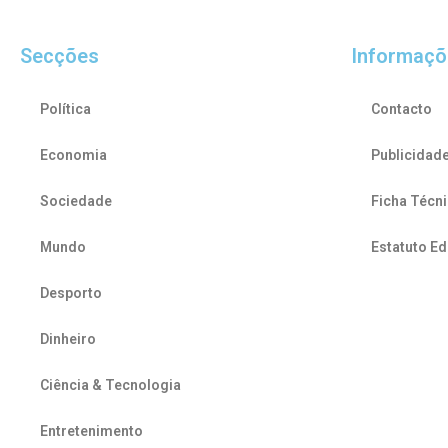
Secções
Informaçõ
Política
Contacto
Economia
Publicidad
Sociedade
Ficha Técn
Mundo
Estatuto Ed
Desporto
Dinheiro
Ciência & Tecnologia
Entretenimento