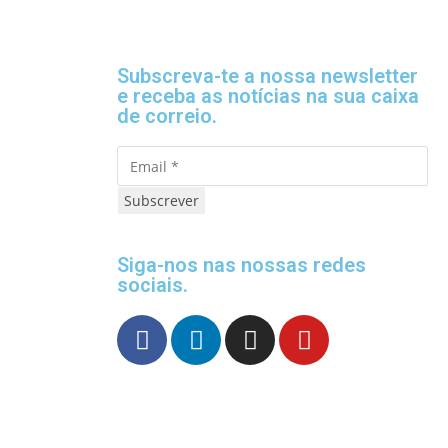
Subscreva-te a nossa newsletter
e receba as notícias na sua caixa
de correio.
Subscrever
Siga-nos nas nossas redes
sociais.