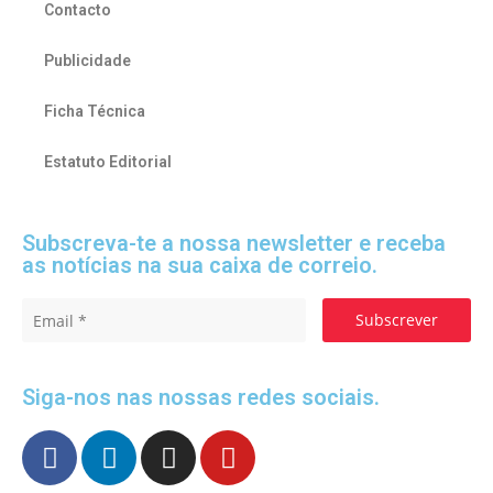
Contacto
Publicidade
Ficha Técnica
Estatuto Editorial
Subscreva-te a nossa newsletter e receba
as notícias na sua caixa de correio.
Subscrever
Siga-nos nas nossas redes sociais.