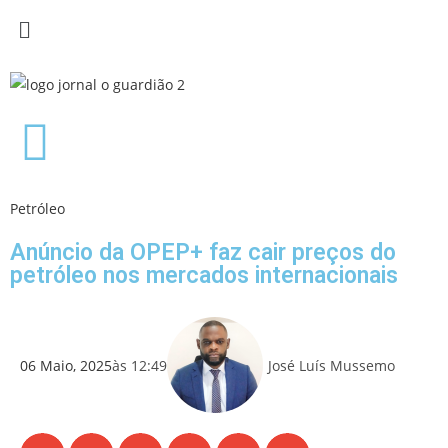
Petróleo
Anúncio da OPEP+ faz cair preços do
petróleo nos mercados internacionais
06 Maio, 2025
às
12:49
José Luís Mussemo