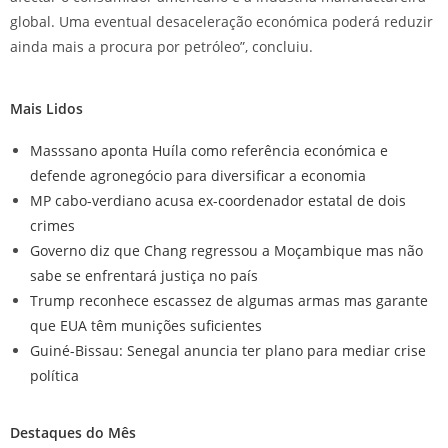
global. Uma eventual desaceleração económica poderá reduzir
ainda mais a procura por petróleo”, concluiu.
Mais Lidos
Masssano aponta Huíla como referência económica e
defende agronegócio para diversificar a economia
MP cabo-verdiano acusa ex-coordenador estatal de dois
crimes
Governo diz que Chang regressou a Moçambique mas não
sabe se enfrentará justiça no país
Trump reconhece escassez de algumas armas mas garante
que EUA têm munições suficientes
Guiné-Bissau: Senegal anuncia ter plano para mediar crise
política
Destaques do Mês