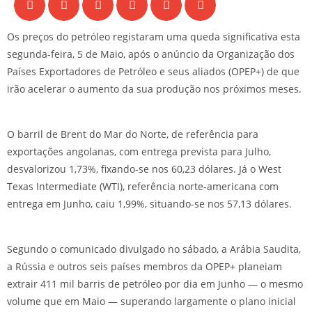
Os preços do petróleo registaram uma queda significativa esta
segunda-feira, 5 de Maio, após o anúncio da Organização dos
Países Exportadores de Petróleo e seus aliados (OPEP+) de que
irão acelerar o aumento da sua produção nos próximos meses.
O barril de Brent do Mar do Norte, de referência para
exportações angolanas, com entrega prevista para Julho,
desvalorizou 1,73%, fixando-se nos 60,23 dólares. Já o West
Texas Intermediate (WTI), referência norte-americana com
entrega em Junho, caiu 1,99%, situando-se nos 57,13 dólares.
Segundo o comunicado divulgado no sábado, a Arábia Saudita,
a Rússia e outros seis países membros da OPEP+ planeiam
extrair 411 mil barris de petróleo por dia em Junho — o mesmo
volume que em Maio — superando largamente o plano inicial