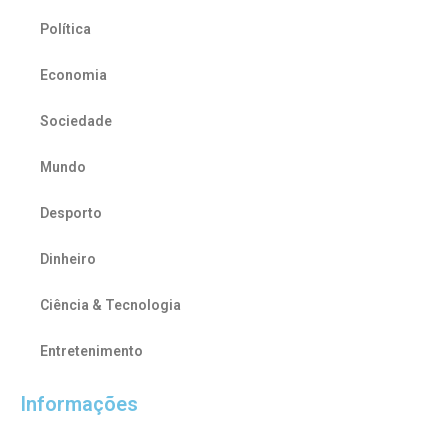
Política
Economia
Sociedade
Mundo
Desporto
Dinheiro
Ciência & Tecnologia
Entretenimento
Informações