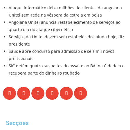
Ataque informático deixa milhões de clientes da angolana
Unitel sem rede na véspera da estreia em bolsa
Angolana Unitel anuncia restabelecimento de serviços ao
quarto dia do ataque cibernético
Serviços da Unitel devem ser restabelecidos ainda hoje, diz
presidente
Saúde abre concurso para admissão de seis mil novos
profissionais
SIC detém quatro suspeitos do assalto ao BAI na Cidadela e
recupera parte do dinheiro roubado
Secções