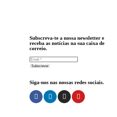
Subscreva-te a nossa newsletter e
receba as notícias na sua caixa de
correio.
Subscrever
Siga-nos nas nossas redes sociais.