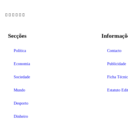
Secções
Informaçõ
Política
Contacto
Economia
Publicidade
Sociedade
Ficha Técnic
Mundo
Estatuto Edit
Desporto
Dinheiro