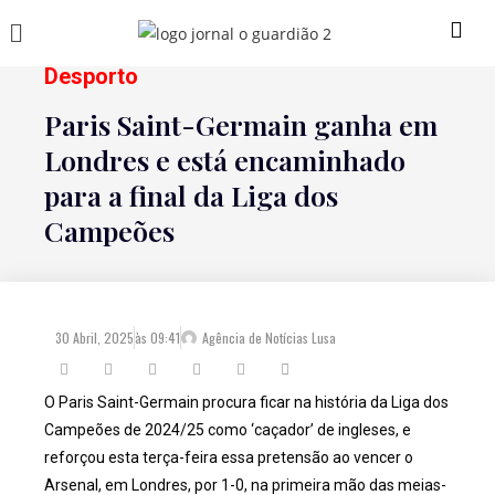
Desporto
Paris Saint-Germain ganha em
Londres e está encaminhado
para a final da Liga dos
Campeões
30 Abril, 2025
às
09:41
Agência de Notícias Lusa
O Paris Saint-Germain procura ficar na história da Liga dos
Campeões de 2024/25 como ‘caçador’ de ingleses, e
reforçou esta terça-feira essa pretensão ao vencer o
Arsenal, em Londres, por 1-0, na primeira mão das meias-