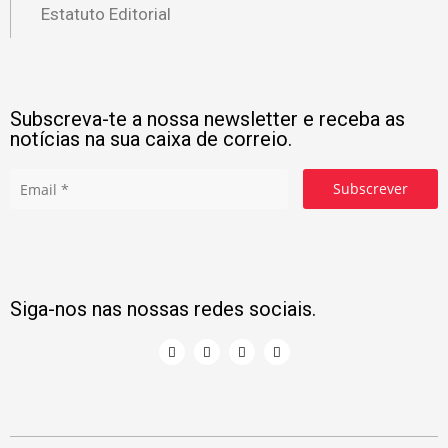
Estatuto Editorial
Subscreva-te a nossa newsletter e receba as
notícias na sua caixa de correio.
Subscrever
Siga-nos nas nossas redes sociais.