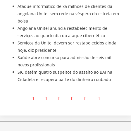
Ataque informático deixa milhões de clientes da
angolana Unitel sem rede na véspera da estreia em
bolsa
Angolana Unitel anuncia restabelecimento de
serviços ao quarto dia do ataque cibernético
Serviços da Unitel devem ser restabelecidos ainda
hoje, diz presidente
Saúde abre concurso para admissão de seis mil
novos profissionais
SIC detém quatro suspeitos do assalto ao BAI na
Cidadela e recupera parte do dinheiro roubado