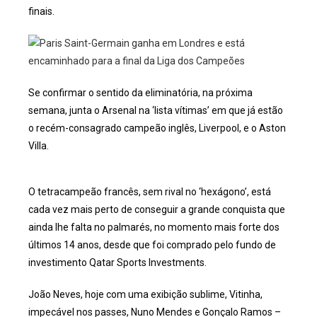
finais.
Se confirmar o sentido da eliminatória, na próxima
semana, junta o Arsenal na ‘lista vítimas’ em que já estão
o recém-consagrado campeão inglês, Liverpool, e o Aston
Villa.
O tetracampeão francês, sem rival no ‘hexágono’, está
cada vez mais perto de conseguir a grande conquista que
ainda lhe falta no palmarés, no momento mais forte dos
últimos 14 anos, desde que foi comprado pelo fundo de
investimento Qatar Sports Investments.
João Neves, hoje com uma exibição sublime, Vitinha,
impecável nos passes, Nuno Mendes e Gonçalo Ramos –