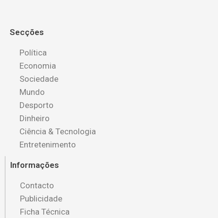
Secções
Política
Economia
Sociedade
Mundo
Desporto
Dinheiro
Ciência & Tecnologia
Entretenimento
Informações
Contacto
Publicidade
Ficha Técnica