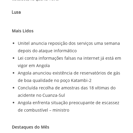
Lusa
Mais Lidos
Unitel anuncia reposição dos serviços uma semana
depois do ataque informático
Lei contra informações falsas na internet já está em
vigor em Angola
Angola anunciou existência de reservatórios de gás
de boa qualidade no poço Katambi-2
Concluída recolha de amostras das 18 vítimas do
acidente no Cuanza-Sul
Angola enfrenta situação preocupante de escassez
de combustível – ministro
Destaques do Mês