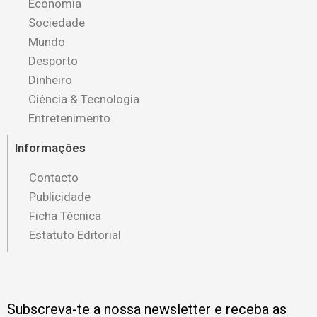
Economia
Sociedade
Mundo
Desporto
Dinheiro
Ciência & Tecnologia
Entretenimento
Informações
Contacto
Publicidade
Ficha Técnica
Estatuto Editorial
Subscreva-te a nossa newsletter e receba as