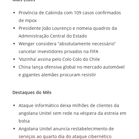
Província de Cabinda com 109 casos confirmados
de mpox
Presidente João Lourenço e nomeia quadros da
Administração Central do Estado
Wenger considera “absolutamente necessário”
cancelar investidores privados na FIFA
‘Vozinha’ assina pelo Colo Colo do Chile
China lança ofensiva global no mercado automóvel
e gigantes alemães procuram resistir
Destaques do Mês
Ataque informático deixa milhões de clientes da
angolana Unitel sem rede na véspera da estreia em
bolsa
Angolana Unitel anuncia restabelecimento de
serviços ao quarto dia do ataque cibernético