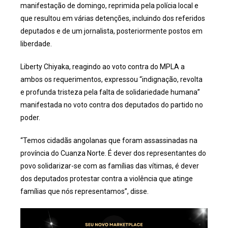
manifestação de domingo, reprimida pela polícia local e
que resultou em várias detenções, incluindo dos referidos
deputados e de um jornalista, posteriormente postos em
liberdade.
Liberty Chiyaka, reagindo ao voto contra do MPLA a
ambos os requerimentos, expressou “indignação, revolta
e profunda tristeza pela falta de solidariedade humana”
manifestada no voto contra dos deputados do partido no
poder.
“Temos cidadãs angolanas que foram assassinadas na
província do Cuanza Norte. É dever dos representantes do
povo solidarizar-se com as famílias das vítimas, é dever
dos deputados protestar contra a violência que atinge
famílias que nós representamos”, disse.