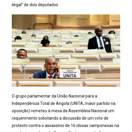
ilegal” de dois deputados.
O grupo parlamentar da União Nacional para a
Independência Total de Angola (UNITA, maior partido na
oposição) remeteu à mesa da Assembleia Nacional um
requerimento solicitando a discussão de um voto de
protesto contra o assassínio de 16 idosas camponesas na