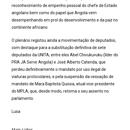
reconhecimento de empenho pessoal do chefe de Estado
angolano bem como do papel que Angola vem
desempenhando em prol do desenvolvimento e da paz no
continente africano.
O plenário registou ainda a movimentação de deputados,
com destaque para a substituição definitiva de sete
deputados da UNITA, entre eles Abel Chivukuvuku (líder do
PRA JA Servir Angola) e José Alberto Catenda, que
perdeu definitivamente o mandato por uso ilegal de
viaturas protocolares, e pela suspensão da cessação de
mandato de Mara Baptista Quiosa, atual vice-presidente
do MPLA, que, desde modo, retoma o seu assento no
parlamento.
Lusa
Mais Lidos