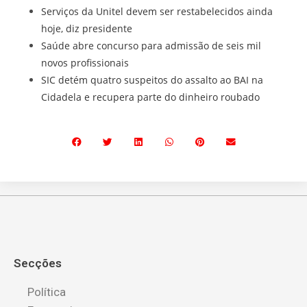
Serviços da Unitel devem ser restabelecidos ainda
hoje, diz presidente
Saúde abre concurso para admissão de seis mil
novos profissionais
SIC detém quatro suspeitos do assalto ao BAI na
Cidadela e recupera parte do dinheiro roubado
Secções
Política