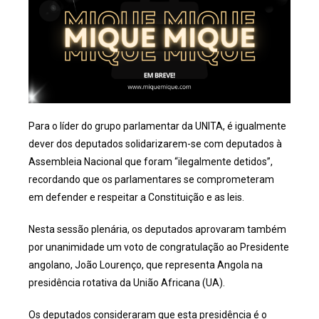
Para o líder do grupo parlamentar da UNITA, é igualmente
dever dos deputados solidarizarem-se com deputados à
Assembleia Nacional que foram “ilegalmente detidos”,
recordando que os parlamentares se comprometeram
em defender e respeitar a Constituição e as leis.
Nesta sessão plenária, os deputados aprovaram também
por unanimidade um voto de congratulação ao Presidente
angolano, João Lourenço, que representa Angola na
presidência rotativa da União Africana (UA).
Os deputados consideraram que esta presidência é o