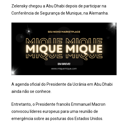
Zelensky chegou a Abu Dhabi depois de participar na
Conferência de Segurança de Munique, na Alemanha.
A agenda oficial do Presidente da Ucrânia em Abu Dhabi
ainda não se conhece.
Entretanto, o Presidente francês Emmanuel Macron
convocou líderes europeus para uma reunião de
emergência sobre as posturas dos Estados Unidos.