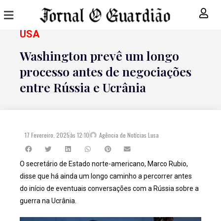
USA
Washington prevê um longo
processo antes de negociações
entre Rússia e Ucrânia
17 Fevereiro, 2025
às
12:10
Agência de Notícias Lusa
O secretário de Estado norte-americano, Marco Rubio,
disse que há ainda um longo caminho a percorrer antes
do início de eventuais conversações com a Rússia sobre a
guerra na Ucrânia.