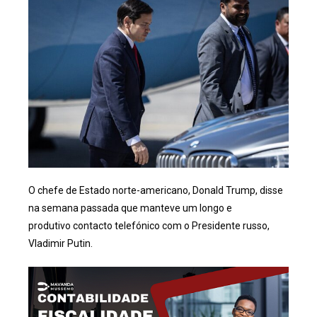
O chefe de Estado norte-americano, Donald Trump, disse
na semana passada que manteve um longo e
produtivo contacto telefónico com o Presidente russo,
Vladimir Putin.