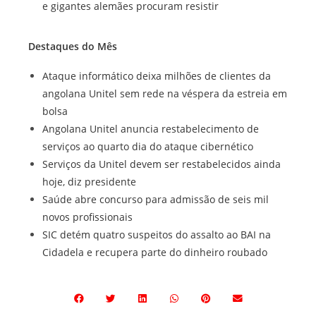
e gigantes alemães procuram resistir
Destaques do Mês
Ataque informático deixa milhões de clientes da
angolana Unitel sem rede na véspera da estreia em
bolsa
Angolana Unitel anuncia restabelecimento de
serviços ao quarto dia do ataque cibernético
Serviços da Unitel devem ser restabelecidos ainda
hoje, diz presidente
Saúde abre concurso para admissão de seis mil
novos profissionais
SIC detém quatro suspeitos do assalto ao BAI na
Cidadela e recupera parte do dinheiro roubado