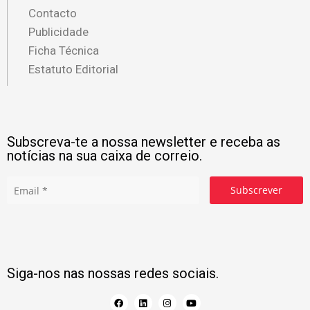
Contacto
Publicidade
Ficha Técnica
Estatuto Editorial
Subscreva-te a nossa newsletter e receba as
notícias na sua caixa de correio.
Subscrever
Siga-nos nas nossas redes sociais.