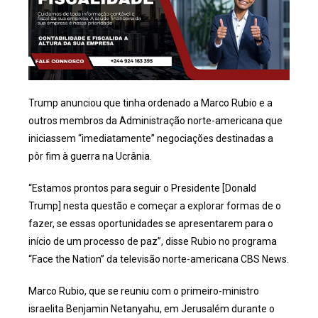
Trump anunciou que tinha ordenado a Marco Rubio e a
outros membros da Administração norte-americana que
iniciassem “imediatamente” negociações destinadas a
pôr fim à guerra na Ucrânia.
“Estamos prontos para seguir o Presidente [Donald
Trump] nesta questão e começar a explorar formas de o
fazer, se essas oportunidades se apresentarem para o
início de um processo de paz”, disse Rubio no programa
“Face the Nation” da televisão norte-americana CBS News.
Marco Rubio, que se reuniu com o primeiro-ministro
israelita Benjamin Netanyahu, em Jerusalém durante o