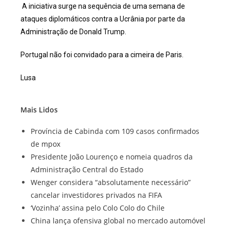
A iniciativa surge na sequência de uma semana de
ataques diplomáticos contra a Ucrânia por parte da
Administração de Donald Trump.
Portugal não foi convidado para a cimeira de Paris.
Lusa
Mais Lidos
Província de Cabinda com 109 casos confirmados
de mpox
Presidente João Lourenço e nomeia quadros da
Administração Central do Estado
Wenger considera “absolutamente necessário”
cancelar investidores privados na FIFA
‘Vozinha’ assina pelo Colo Colo do Chile
China lança ofensiva global no mercado automóvel