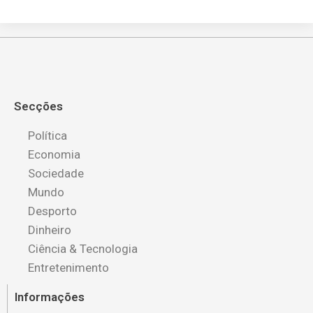
Secções
Política
Economia
Sociedade
Mundo
Desporto
Dinheiro
Ciência & Tecnologia
Entretenimento
Informações