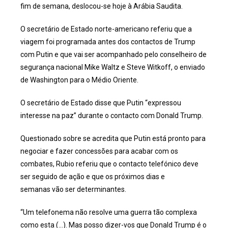
fim de semana, deslocou-se hoje à Arábia Saudita.
O secretário de Estado norte-americano referiu que a
viagem foi programada antes dos contactos de Trump
com Putin e que vai ser acompanhado pelo conselheiro de
segurança nacional Mike Waltz e Steve Witkoff, o enviado
de Washington para o Médio Oriente.
O secretário de Estado disse que Putin “expressou
interesse na paz” durante o contacto com Donald Trump.
Questionado sobre se acredita que Putin está pronto para
negociar e fazer concessões para acabar com os
combates, Rubio referiu que o contacto telefónico deve
ser seguido de ação e que os próximos dias e
semanas vão ser determinantes.
“Um telefonema não resolve uma guerra tão complexa
como esta (…). Mas posso dizer-vos que Donald Trump é o