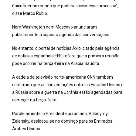
único líder no mundo que poderia iniciar esse processo”,
disse Marco Rubio.
Nem Washington nem Moscovo anunciaram
publicamente a suposta agenda das conversações.
No entanto, o portal de notícias Axio, citado pela agência
de notícias espanhola EFE, refere que a primeira reunião
pode ocorrer na terça-feira na Arábia Saudita.
A cadeia de televisão norte-americana CNN também
confirmou que as conversações entre os Estados Unidos e
a Rússia sobre a guerra na Ucrânia estão agendadas para
começar na terça-feira.
Paralelamente, o Presidente ucraniano, Volodymyr
Zelensky, deslocou-se no domingo para os Emirados
Árabes Unidos.