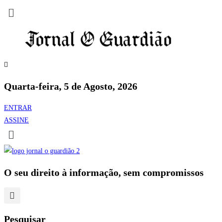
Quarta-feira, 5 de Agosto, 2026
ENTRAR
ASSINE
O seu direito à informação, sem compromissos
Pesquisar