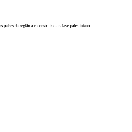
aíses da região a reconstruir o enclave palestiniano.