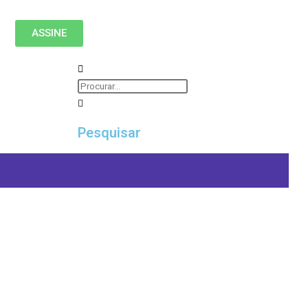
ASSINE
Pesquisar