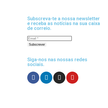
Subscreva-te a nossa newsletter
e receba as notícias na sua caixa
de correio.
Subscrever
Siga-nos nas nossas redes
sociais.