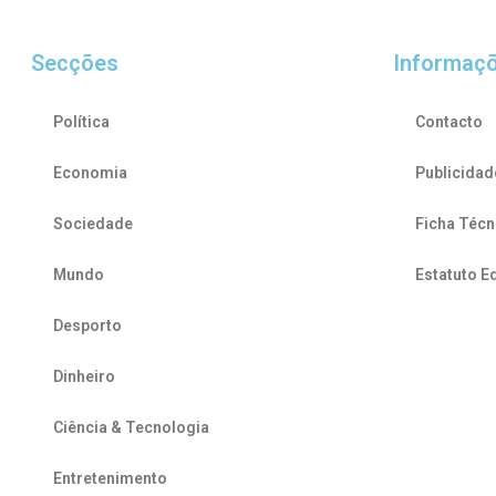
Secções
Informaç
Política
Contacto
Economia
Publicidad
Sociedade
Ficha Técn
Mundo
Estatuto Ed
Desporto
Dinheiro
Ciência & Tecnologia
Entretenimento