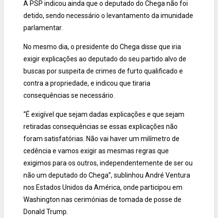
A PSP indicou ainda que o deputado do Chega não foi
detido, sendo necessário o levantamento da imunidade
parlamentar.
No mesmo dia, o presidente do Chega disse que iria
exigir explicações ao deputado do seu partido alvo de
buscas por suspeita de crimes de furto qualificado e
contra a propriedade, e indicou que tiraria
consequências se necessário.
“É exigível que sejam dadas explicações e que sejam
retiradas consequências se essas explicações não
foram satisfatórias. Não vai haver um milímetro de
cedência e vamos exigir as mesmas regras que
exigimos para os outros, independentemente de ser ou
não um deputado do Chega”, sublinhou André Ventura
nos Estados Unidos da América, onde participou em
Washington nas cerimónias de tomada de posse de
Donald Trump.