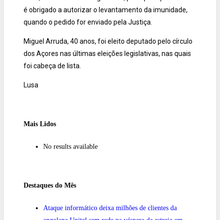
é obrigado a autorizar o levantamento da imunidade,
quando o pedido for enviado pela Justiça.
Miguel Arruda, 40 anos, foi eleito deputado pelo círculo
dos Açores nas últimas eleições legislativas, nas quais
foi cabeça de lista.
Lusa
Mais Lidos
No results available
Destaques do Mês
Ataque informático deixa milhões de clientes da