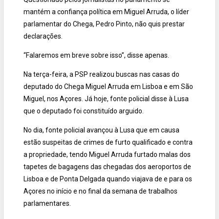
mantém a confiança política em Miguel Arruda, o líder
parlamentar do Chega, Pedro Pinto, não quis prestar
declarações.
“Falaremos em breve sobre isso”, disse apenas.
Na terça-feira, a PSP realizou buscas nas casas do
deputado do Chega Miguel Arruda em Lisboa e em São
Miguel, nos Açores. Já hoje, fonte policial disse à Lusa
que o deputado foi constituído arguido.
No dia, fonte policial avançou à Lusa que em causa
estão suspeitas de crimes de furto qualificado e contra
a propriedade, tendo Miguel Arruda furtado malas dos
tapetes de bagagens das chegadas dos aeroportos de
Lisboa e de Ponta Delgada quando viajava de e para os
Açores no início e no final da semana de trabalhos
parlamentares.