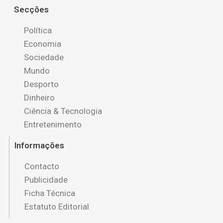
Secções
Política
Economia
Sociedade
Mundo
Desporto
Dinheiro
Ciência & Tecnologia
Entretenimento
Informações
Contacto
Publicidade
Ficha Técnica
Estatuto Editorial