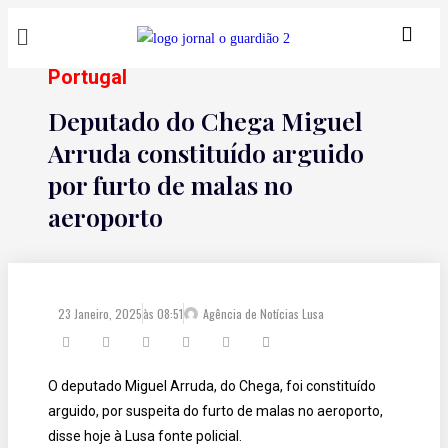
Portugal
Deputado do Chega Miguel
Arruda constituído arguido
por furto de malas no
aeroporto
23 Janeiro, 2025
às
08:51
Agência de Notícias Lusa
O deputado Miguel Arruda, do Chega, foi constituído
arguido, por suspeita do furto de malas no aeroporto,
disse hoje à Lusa fonte policial.