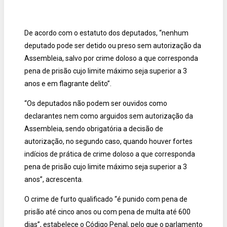
De acordo com o estatuto dos deputados, “nenhum
deputado pode ser detido ou preso sem autorização da
Assembleia, salvo por crime doloso a que corresponda
pena de prisão cujo limite máximo seja superior a 3
anos e em flagrante delito”.
“Os deputados não podem ser ouvidos como
declarantes nem como arguidos sem autorização da
Assembleia, sendo obrigatória a decisão de
autorização, no segundo caso, quando houver fortes
indícios de prática de crime doloso a que corresponda
pena de prisão cujo limite máximo seja superior a 3
anos”, acrescenta.
O crime de furto qualificado “é punido com pena de
prisão até cinco anos ou com pena de multa até 600
dias”, estabelece o Código Penal, pelo que o parlamento