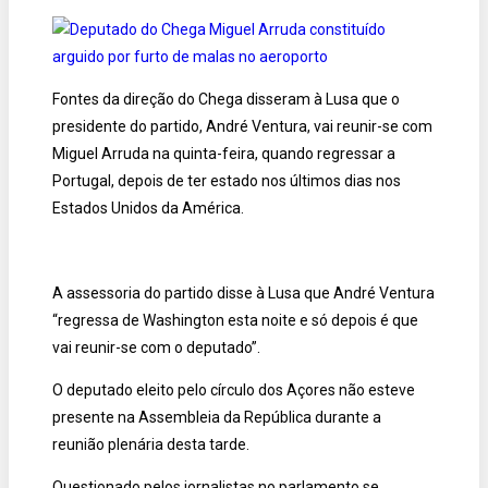
Fontes da direção do Chega disseram à Lusa que o
presidente do partido, André Ventura, vai reunir-se com
Miguel Arruda na quinta-feira, quando regressar a
Portugal, depois de ter estado nos últimos dias nos
Estados Unidos da América.
A assessoria do partido disse à Lusa que André Ventura
“regressa de Washington esta noite e só depois é que
vai reunir-se com o deputado”.
O deputado eleito pelo círculo dos Açores não esteve
presente na Assembleia da República durante a
reunião plenária desta tarde.
Questionado pelos jornalistas no parlamento se