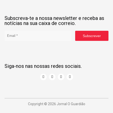
Subscreva-te a nossa newsletter e receba as
notícias na sua caixa de correio.
Subscrever
Siga-nos nas nossas redes sociais.
Copyright © 2026 Jornal O Guardião