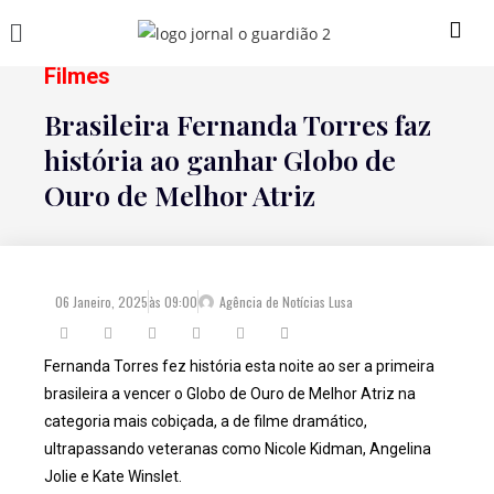
Filmes
Brasileira Fernanda Torres faz
história ao ganhar Globo de
Ouro de Melhor Atriz
06 Janeiro, 2025
às
09:00
Agência de Notícias Lusa
Fernanda Torres fez história esta noite ao ser a primeira
brasileira a vencer o Globo de Ouro de Melhor Atriz na
categoria mais cobiçada, a de filme dramático,
ultrapassando veteranas como Nicole Kidman, Angelina
Jolie e Kate Winslet.