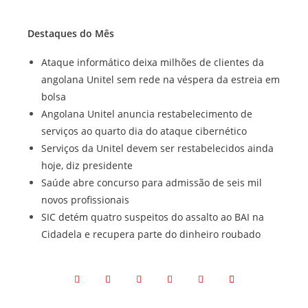
Destaques do Mês
Ataque informático deixa milhões de clientes da
angolana Unitel sem rede na véspera da estreia em
bolsa
Angolana Unitel anuncia restabelecimento de
serviços ao quarto dia do ataque cibernético
Serviços da Unitel devem ser restabelecidos ainda
hoje, diz presidente
Saúde abre concurso para admissão de seis mil
novos profissionais
SIC detém quatro suspeitos do assalto ao BAI na
Cidadela e recupera parte do dinheiro roubado