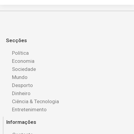
Secções
Política
Economia
Sociedade
Mundo
Desporto
Dinheiro
Ciência & Tecnologia
Entretenimento
Informações