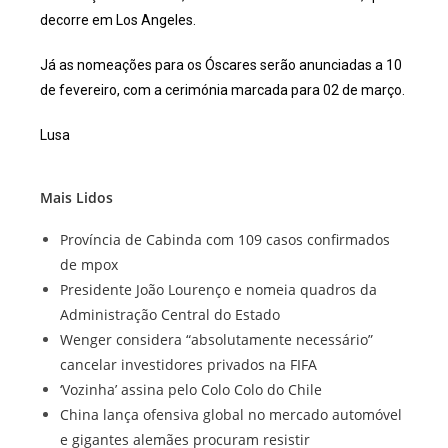
decorre em Los Angeles.
Já as nomeações para os Óscares serão anunciadas a 10
de fevereiro, com a cerimónia marcada para 02 de março.
Lusa
Mais Lidos
Província de Cabinda com 109 casos confirmados
de mpox
Presidente João Lourenço e nomeia quadros da
Administração Central do Estado
Wenger considera “absolutamente necessário”
cancelar investidores privados na FIFA
‘Vozinha’ assina pelo Colo Colo do Chile
China lança ofensiva global no mercado automóvel
e gigantes alemães procuram resistir