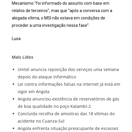
Mecanismo “foi informado do assunto com base em
relatos de terceiros”, mas que “após a conversa com a
alegada vítima, o MSI não estava em condições de
proceder a uma investigação nessa fase”.
Lusa
Mais Lidos
Unitel anuncia reposição dos serviços uma semana
depois do ataque informático
Lei contra informações falsas na internet já está em
vigor em Angola
Angola anunciou existência de reservatórios de gás
de boa qualidade no poço Katambi-2
Concluída recolha de amostras das 18 vítimas do
acidente no Cuanza-Sul
Angola enfrenta situação preocupante de escassez