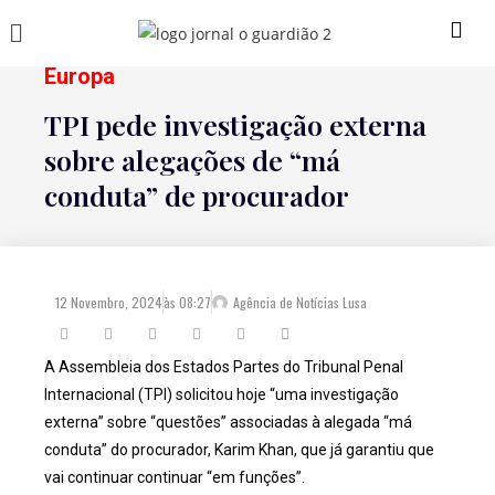
Europa
TPI pede investigação externa
sobre alegações de “má
conduta” de procurador
12 Novembro, 2024
às
08:27
Agência de Notícias Lusa
A Assembleia dos Estados Partes do Tribunal Penal
Internacional (TPI) solicitou hoje “uma investigação
externa” sobre “questões” associadas à alegada “má
conduta” do procurador, Karim Khan, que já garantiu que
vai continuar continuar “em funções”.