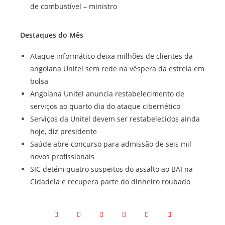
de combustível – ministro
Destaques do Mês
Ataque informático deixa milhões de clientes da
angolana Unitel sem rede na véspera da estreia em
bolsa
Angolana Unitel anuncia restabelecimento de
serviços ao quarto dia do ataque cibernético
Serviços da Unitel devem ser restabelecidos ainda
hoje, diz presidente
Saúde abre concurso para admissão de seis mil
novos profissionais
SIC detém quatro suspeitos do assalto ao BAI na
Cidadela e recupera parte do dinheiro roubado