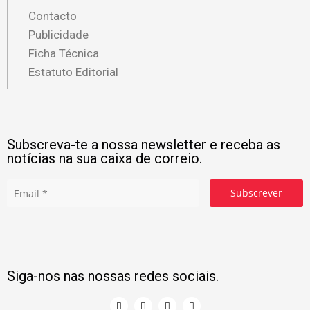
Contacto
Publicidade
Ficha Técnica
Estatuto Editorial
Subscreva-te a nossa newsletter e receba as
notícias na sua caixa de correio.
Subscrever
Siga-nos nas nossas redes sociais.