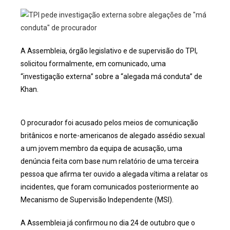
A Assembleia, órgão legislativo e de supervisão do TPI,
solicitou formalmente, em comunicado, uma
“investigação externa” sobre a “alegada má conduta” de
Khan.
O procurador foi acusado pelos meios de comunicação
britânicos e norte-americanos de alegado assédio sexual
a um jovem membro da equipa de acusação, uma
denúncia feita com base num relatório de uma terceira
pessoa que afirma ter ouvido a alegada vítima a relatar os
incidentes, que foram comunicados posteriormente ao
Mecanismo de Supervisão Independente (MSI).
A Assembleia já confirmou no dia 24 de outubro que o