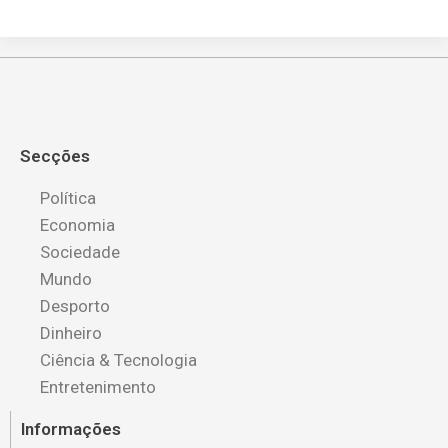
Secções
Política
Economia
Sociedade
Mundo
Desporto
Dinheiro
Ciência & Tecnologia
Entretenimento
Informações