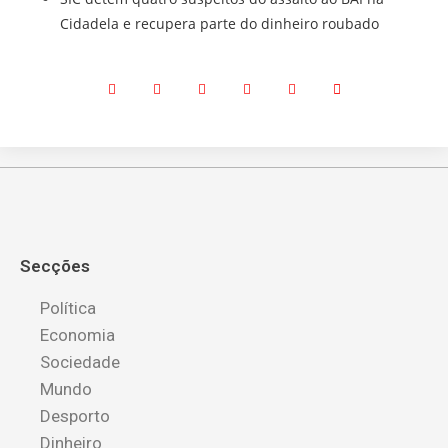
Cidadela e recupera parte do dinheiro roubado
Secções
Política
Economia
Sociedade
Mundo
Desporto
Dinheiro