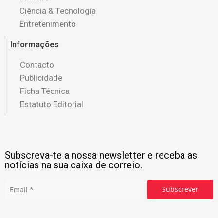
Ciência & Tecnologia
Entretenimento
Informações
Contacto
Publicidade
Ficha Técnica
Estatuto Editorial
Subscreva-te a nossa newsletter e receba as
notícias na sua caixa de correio.
Subscrever