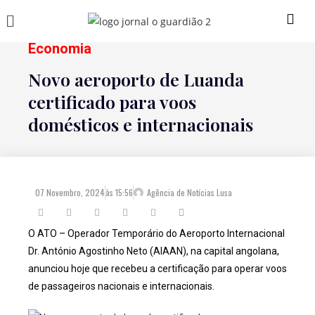
Economia
Novo aeroporto de Luanda
certificado para voos
domésticos e internacionais
07 Novembro, 2024
às
15:56
Agência de Notícias Lusa
O ATO – Operador Temporário do Aeroporto Internacional
Dr. António Agostinho Neto (AIAAN), na capital angolana,
anunciou hoje que recebeu a certificação para operar voos
de passageiros nacionais e internacionais.