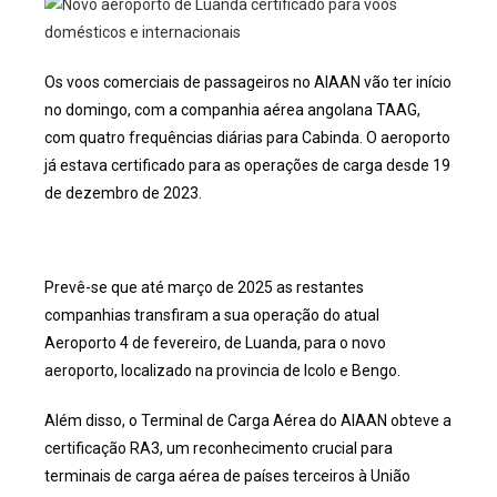
Os voos comerciais de passageiros no AIAAN vão ter início
no domingo, com a companhia aérea angolana TAAG,
com quatro frequências diárias para Cabinda. O aeroporto
já estava certificado para as operações de carga desde 19
de dezembro de 2023.
Prevê-se que até março de 2025 as restantes
companhias transfiram a sua operação do atual
Aeroporto 4 de fevereiro, de Luanda, para o novo
aeroporto, localizado na provincia de Icolo e Bengo.
Além disso, o Terminal de Carga Aérea do AIAAN obteve a
certificação RA3, um reconhecimento crucial para
terminais de carga aérea de países terceiros à União