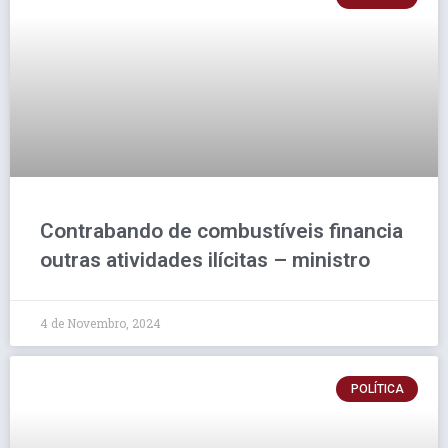
Contrabando de combustíveis financia
outras atividades ilícitas – ministro
4 de Novembro, 2024
POLÍTICA