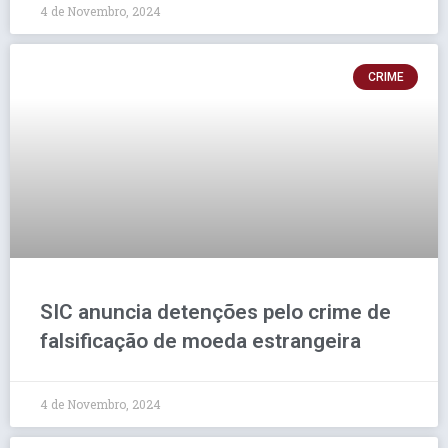
4 de Novembro, 2024
CRIME
SIC anuncia detenções pelo crime de
falsificação de moeda estrangeira
4 de Novembro, 2024