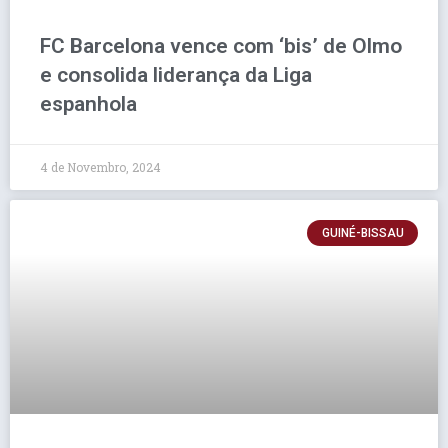
FC Barcelona vence com ‘bis’ de Olmo
e consolida liderança da Liga
espanhola
4 de Novembro, 2024
GUINÉ-BISSAU