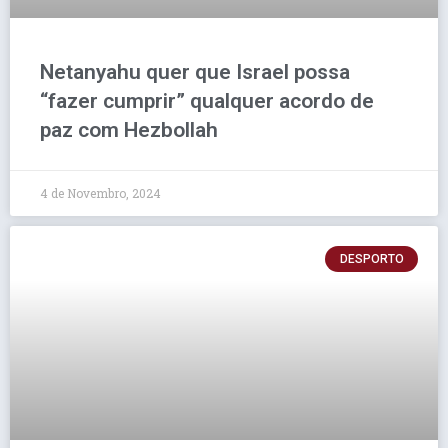
Netanyahu quer que Israel possa
“fazer cumprir” qualquer acordo de
paz com Hezbollah
4 de Novembro, 2024
DESPORTO