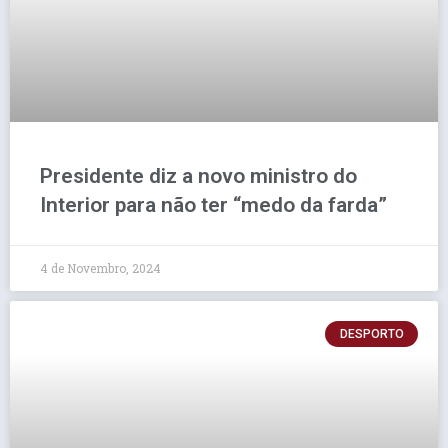
Presidente diz a novo ministro do
Interior para não ter “medo da farda”
4 de Novembro, 2024
DESPORTO