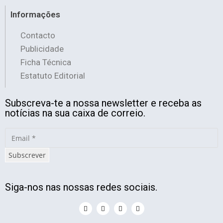
Informações
Contacto
Publicidade
Ficha Técnica
Estatuto Editorial
Subscreva-te a nossa newsletter e receba as
notícias na sua caixa de correio.
Subscrever
Siga-nos nas nossas redes sociais.