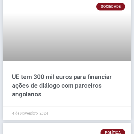
SOCIEDADE
UE tem 300 mil euros para financiar
ações de diálogo com parceiros
angolanos
4 de Novembro, 2024
POLÍTICA