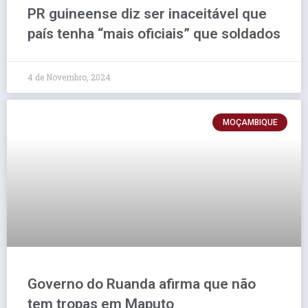
PR guineense diz ser inaceitável que
país tenha “mais oficiais” que soldados
4 de Novembro, 2024
MOÇAMBIQUE
Governo do Ruanda afirma que não
tem tropas em Maputo