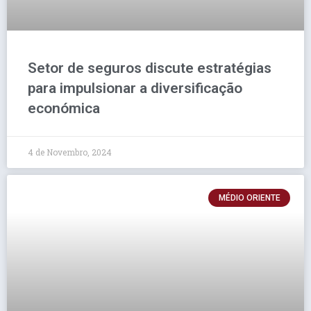
Setor de seguros discute estratégias
para impulsionar a diversificação
económica
4 de Novembro, 2024
MÉDIO ORIENTE