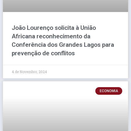
João Lourenço solicita à União
Africana reconhecimento da
Conferência dos Grandes Lagos para
prevenção de conflitos
4 de Novembro, 2024
ECONOMIA