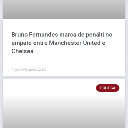
Bruno Fernandes marca de penálti no
empate entre Manchester United e
Chelsea
4 de Novembro, 2024
POLÍTICA