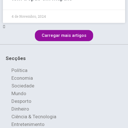
4 de Novembro, 2024
Carregar mais artigos
Secções
Política
Economia
Sociedade
Mundo
Desporto
Dinheiro
Ciência & Tecnologia
Entretenimento