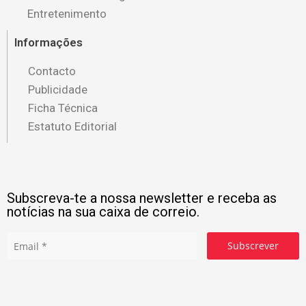
Entretenimento
Informações
Contacto
Publicidade
Ficha Técnica
Estatuto Editorial
Subscreva-te a nossa newsletter e receba as
notícias na sua caixa de correio.
Subscrever