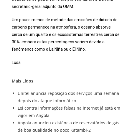
secretário-geral adjunto da OMM.
Um pouco menos de metade das emissões de dióxido de
carbono permanece na atmosfera, o oceano absorve
cerca de um quarto e os ecossistemas terrestres cerca de
30%, embora estas percentagens variem devido a
fenómenos como o La Niña ou o El Niño.
Lusa
Mais Lidos
Unitel anuncia reposição dos serviços uma semana
depois do ataque informático
Lei contra informações falsas na internet já está em
vigor em Angola
Angola anunciou existência de reservatórios de gás
de boa qualidade no poço Katambi-2