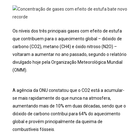
Os níveis dos três principais gases com efeito de estufa
que contribuem para o aquecimento global – dióxido de
carbono (CO2), metano (CH4) e óxido nitroso (N2O) –
voltaram a aumentar no ano passado, segundo o relatório
divulgado hoje pela Organização Meteorológica Mundial
(OMM).
A agência da ONU constatou que o CO2 está a acumular-
se mais rapidamente do que nunca na atmosfera,
aumentando mais de 10% em duas décadas, sendo que o
dióxido de carbono contribui para 64% do aquecimento
global e provém principalmente da queima de
combustíveis fósseis.