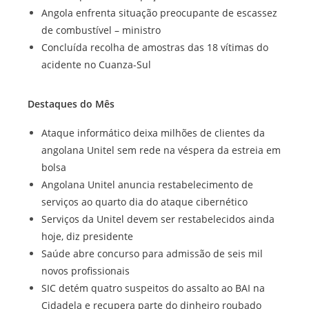
Angola enfrenta situação preocupante de escassez
de combustível – ministro
Concluída recolha de amostras das 18 vítimas do
acidente no Cuanza-Sul
Destaques do Mês
Ataque informático deixa milhões de clientes da
angolana Unitel sem rede na véspera da estreia em
bolsa
Angolana Unitel anuncia restabelecimento de
serviços ao quarto dia do ataque cibernético
Serviços da Unitel devem ser restabelecidos ainda
hoje, diz presidente
Saúde abre concurso para admissão de seis mil
novos profissionais
SIC detém quatro suspeitos do assalto ao BAI na
Cidadela e recupera parte do dinheiro roubado