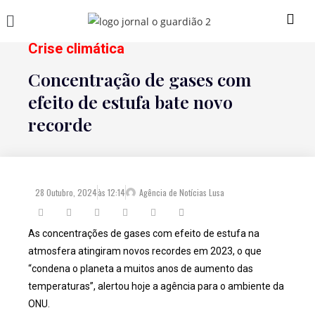
Crise climática
Concentração de gases com
efeito de estufa bate novo
recorde
28 Outubro, 2024
às
12:14
Agência de Notícias Lusa
As concentrações de gases com efeito de estufa na
atmosfera atingiram novos recordes em 2023, o que
“condena o planeta a muitos anos de aumento das
temperaturas”, alertou hoje a agência para o ambiente da
ONU.