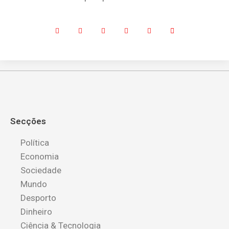
Secções
Política
Economia
Sociedade
Mundo
Desporto
Dinheiro
Ciência & Tecnologia