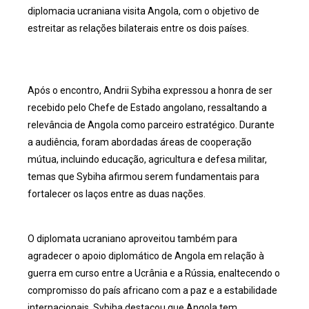
diplomacia ucraniana visita Angola, com o objetivo de
estreitar as relações bilaterais entre os dois países.
Após o encontro, Andrii Sybiha expressou a honra de ser
recebido pelo Chefe de Estado angolano, ressaltando a
relevância de Angola como parceiro estratégico. Durante
a audiência, foram abordadas áreas de cooperação
mútua, incluindo educação, agricultura e defesa militar,
temas que Sybiha afirmou serem fundamentais para
fortalecer os laços entre as duas nações.
O diplomata ucraniano aproveitou também para
agradecer o apoio diplomático de Angola em relação à
guerra em curso entre a Ucrânia e a Rússia, enaltecendo o
compromisso do país africano com a paz e a estabilidade
internacionais. Sybiha destacou que Angola tem