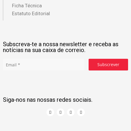
Ficha Técnica
Estatuto Editorial
Subscreva-te a nossa newsletter e receba as
notícias na sua caixa de correio.
Subscrever
Siga-nos nas nossas redes sociais.