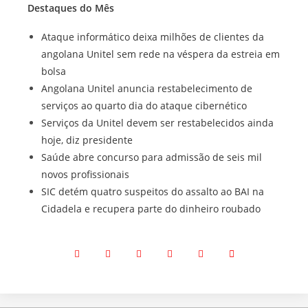
Destaques do Mês
Ataque informático deixa milhões de clientes da
angolana Unitel sem rede na véspera da estreia em
bolsa
Angolana Unitel anuncia restabelecimento de
serviços ao quarto dia do ataque cibernético
Serviços da Unitel devem ser restabelecidos ainda
hoje, diz presidente
Saúde abre concurso para admissão de seis mil
novos profissionais
SIC detém quatro suspeitos do assalto ao BAI na
Cidadela e recupera parte do dinheiro roubado