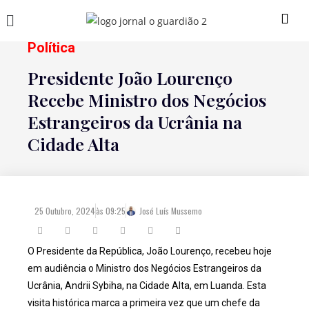
Política
Presidente João Lourenço
Recebe Ministro dos Negócios
Estrangeiros da Ucrânia na
Cidade Alta
25 Outubro, 2024
às
09:25
José Luís Mussemo
O Presidente da República, João Lourenço, recebeu hoje
em audiência o Ministro dos Negócios Estrangeiros da
Ucrânia, Andrii Sybiha, na Cidade Alta, em Luanda. Esta
visita histórica marca a primeira vez que um chefe da