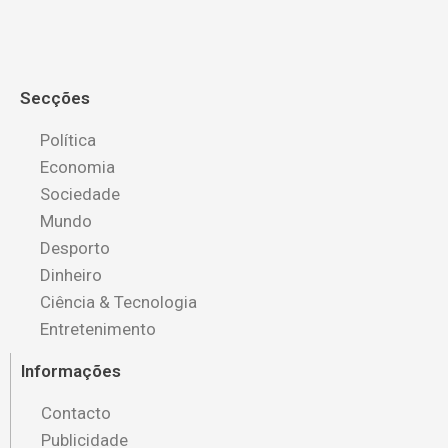
Secções
Política
Economia
Sociedade
Mundo
Desporto
Dinheiro
Ciência & Tecnologia
Entretenimento
Informações
Contacto
Publicidade