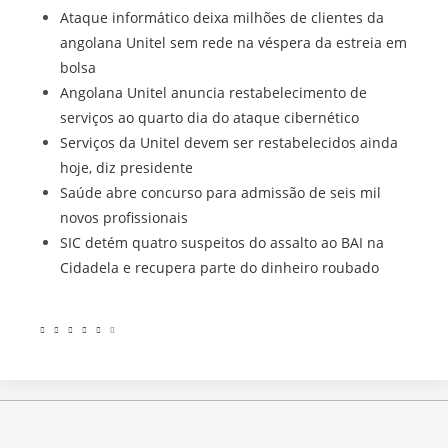
Ataque informático deixa milhões de clientes da
angolana Unitel sem rede na véspera da estreia em
bolsa
Angolana Unitel anuncia restabelecimento de
serviços ao quarto dia do ataque cibernético
Serviços da Unitel devem ser restabelecidos ainda
hoje, diz presidente
Saúde abre concurso para admissão de seis mil
novos profissionais
SIC detém quatro suspeitos do assalto ao BAI na
Cidadela e recupera parte do dinheiro roubado