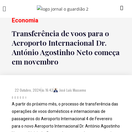
Economia
Transferência de voos para o
Aeroporto Internacional Dr.
António Agostinho Neto começa
em novembro
22 Outubro, 2024
às
16:42
José Luís Mussemo
A partir do próximo mês, o processo de transferência das
operações de voos domésticos e internacionais de
passageiros do Aeroporto Internacional 4 de Fevereiro
para o novo Aeroporto Internacional Dr. António Agostinho