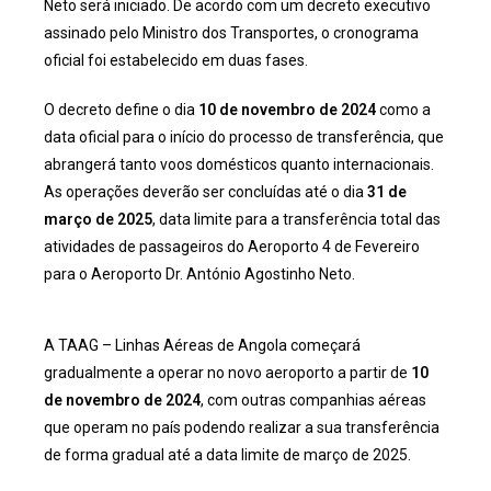
Neto será iniciado. De acordo com um decreto executivo
assinado pelo Ministro dos Transportes, o cronograma
oficial foi estabelecido em duas fases.
O decreto define o dia
10 de novembro de 2024
como a
data oficial para o início do processo de transferência, que
abrangerá tanto voos domésticos quanto internacionais.
As operações deverão ser concluídas até o dia
31 de
março de 2025
, data limite para a transferência total das
atividades de passageiros do Aeroporto 4 de Fevereiro
para o Aeroporto Dr. António Agostinho Neto.
A TAAG – Linhas Aéreas de Angola começará
gradualmente a operar no novo aeroporto a partir de
10
de novembro de 2024
, com outras companhias aéreas
que operam no país podendo realizar a sua transferência
de forma gradual até a data limite de março de 2025.