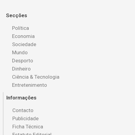
Secções
Política
Economia
Sociedade
Mundo
Desporto
Dinheiro
Ciência & Tecnologia
Entretenimento
Informações
Contacto
Publicidade
Ficha Técnica
Estatuto Editorial