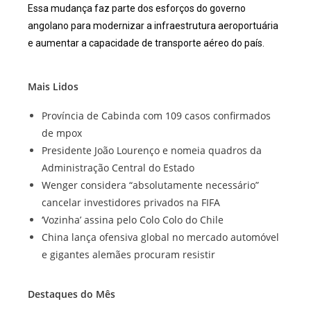
Essa mudança faz parte dos esforços do governo
angolano para modernizar a infraestrutura aeroportuária
e aumentar a capacidade de transporte aéreo do país.
Mais Lidos
Província de Cabinda com 109 casos confirmados
de mpox
Presidente João Lourenço e nomeia quadros da
Administração Central do Estado
Wenger considera “absolutamente necessário”
cancelar investidores privados na FIFA
‘Vozinha’ assina pelo Colo Colo do Chile
China lança ofensiva global no mercado automóvel
e gigantes alemães procuram resistir
Destaques do Mês