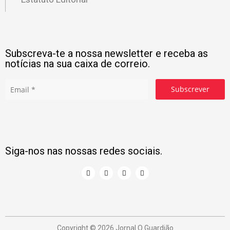
Subscreva-te a nossa newsletter e receba as
notícias na sua caixa de correio.
Subscrever
Siga-nos nas nossas redes sociais.
Copyright © 2026 Jornal O Guardião