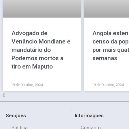
Advogado de
Angola este
Venâncio Mondlane e
censo da pop
mandatário do
por mais qua
Podemos mortos a
semanas
tiro em Maputo
19 de Outubro, 2024
19 de Outubro, 2024
Secções
Informações
Política
Contacto