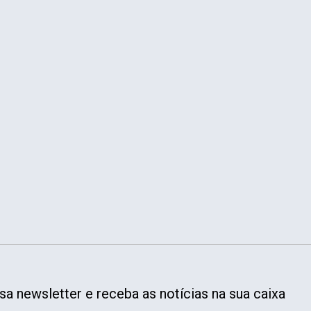
a newsletter e receba as notícias na sua caixa