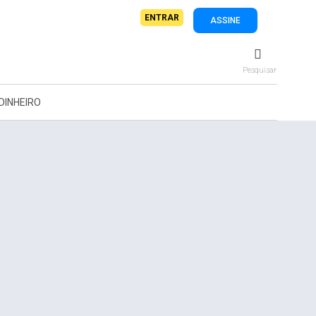
ENTRAR
ASSINE
Pesquisar
DINHEIRO