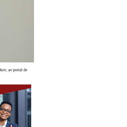
kov, ao portal de