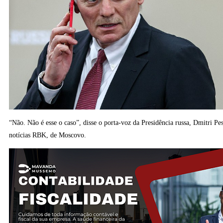
“Não. Não é esse o caso”, disse o porta-voz da Presidência russa, Dmitri Pes
notícias RBK, de Moscovo.