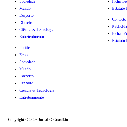
Sociedade
Ficha Té
Mundo
Estatuto 
Desporto
Contacto
Dinheiro
Publicid
Ciência & Tecnologia
Ficha Té
Entretenimento
Estatuto 
Política
Economia
Sociedade
Mundo
Desporto
Dinheiro
Ciência & Tecnologia
Entretenimento
Copyright © 2026 Jornal O Guardião