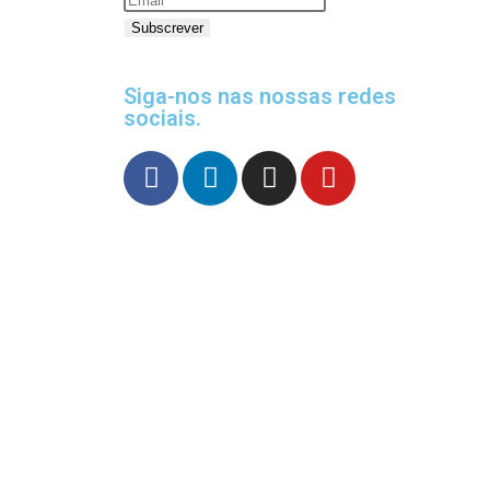
Subscrever
Siga-nos nas nossas redes
sociais.