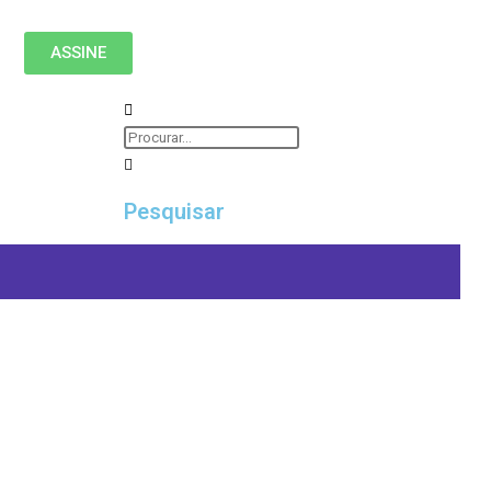
ASSINE
Pesquisar