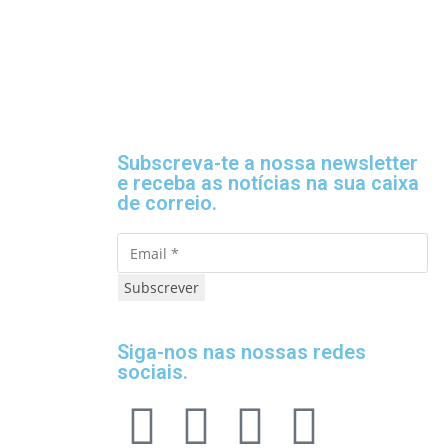
Subscreva-te a nossa newsletter
e receba as notícias na sua caixa
de correio.
Subscrever
Siga-nos nas nossas redes
sociais.