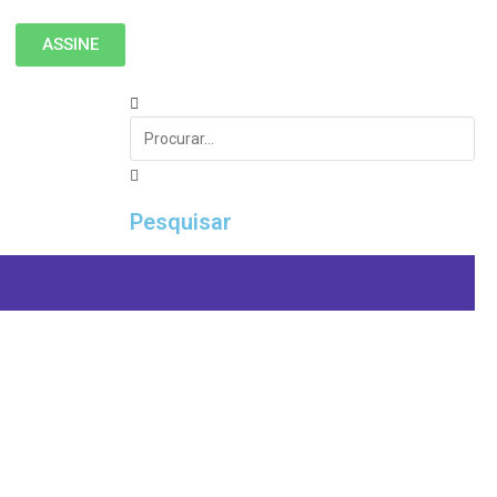
ASSINE
Pesquisar