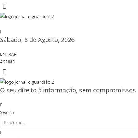
Sábado, 8 de Agosto, 2026
ENTRAR
ASSINE
O seu direito à informação, sem compromissos
Search