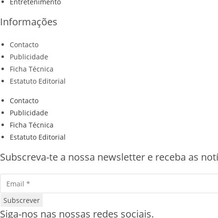
Entretenimento
Informações
Contacto
Publicidade
Ficha Técnica
Estatuto Editorial
Contacto
Publicidade
Ficha Técnica
Estatuto Editorial
Subscreva-te a nossa newsletter e receba as notí
Subscrever
Siga-nos nas nossas redes sociais.