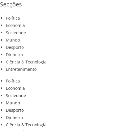
Secções
Política
Economia
Sociedade
Mundo
Desporto
Dinheiro
Ciência & Tecnologia
Entretenimento
Política
Economia
Sociedade
Mundo
Desporto
Dinheiro
Ciência & Tecnologia