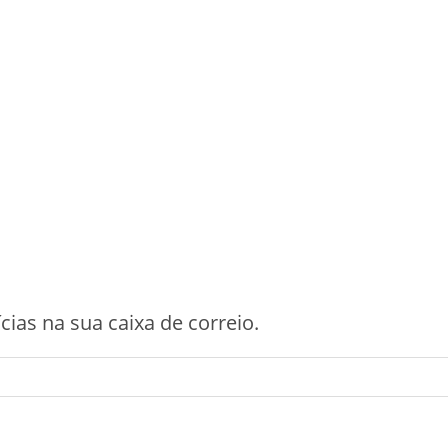
cias na sua caixa de correio.