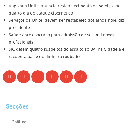
Angolana Unitel anuncia restabelecimento de serviços ao
quarto dia do ataque cibernético
Serviços da Unitel devem ser restabelecidos ainda hoje, diz
presidente
Saúde abre concurso para admissão de seis mil novos
profissionais
SIC detém quatro suspeitos do assalto ao BAI na Cidadela e
recupera parte do dinheiro roubado
Secções
Política