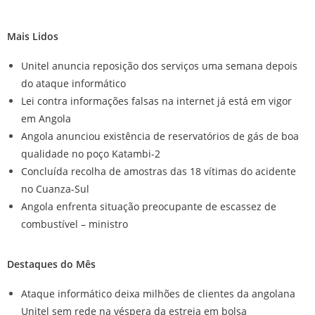
Mais Lidos
Unitel anuncia reposição dos serviços uma semana depois
do ataque informático
Lei contra informações falsas na internet já está em vigor
em Angola
Angola anunciou existência de reservatórios de gás de boa
qualidade no poço Katambi-2
Concluída recolha de amostras das 18 vítimas do acidente
no Cuanza-Sul
Angola enfrenta situação preocupante de escassez de
combustível – ministro
Destaques do Mês
Ataque informático deixa milhões de clientes da angolana
Unitel sem rede na véspera da estreia em bolsa