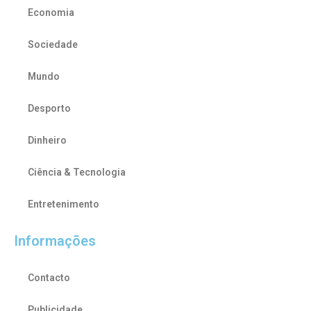
Economia
Sociedade
Mundo
Desporto
Dinheiro
Ciência & Tecnologia
Entretenimento
Informações
Contacto
Publicidade