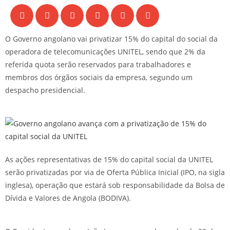
O Governo angolano vai privatizar 15% do capital do social da
operadora de telecomunicações UNITEL, sendo que 2% da
referida quota serão reservados para trabalhadores e
membros dos órgãos sociais da empresa, segundo um
despacho presidencial.
As ações representativas de 15% do capital social da UNITEL
serão privatizadas por via de Oferta Pública Inicial (IPO, na sigla
inglesa), operação que estará sob responsabilidade da Bolsa de
Dívida e Valores de Angola (BODIVA).