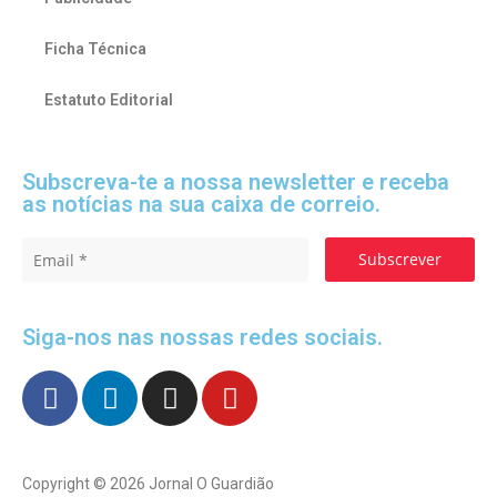
Ficha Técnica
Estatuto Editorial
Subscreva-te a nossa newsletter e receba
as notícias na sua caixa de correio.
Subscrever
Siga-nos nas nossas redes sociais.
Copyright © 2026 Jornal O Guardião