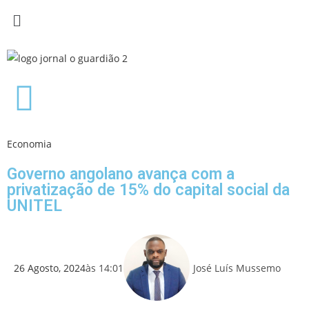
Economia
Governo angolano avança com a
privatização de 15% do capital social da
UNITEL
26 Agosto, 2024
às
14:01
José Luís Mussemo