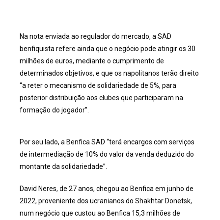
Na nota enviada ao regulador do mercado, a SAD
benfiquista refere ainda que o negócio pode atingir os 30
milhões de euros, mediante o cumprimento de
determinados objetivos, e que os napolitanos terão direito
“a reter o mecanismo de solidariedade de 5%, para
posterior distribuição aos clubes que participaram na
formação do jogador”.
Por seu lado, a Benfica SAD “terá encargos com serviços
de intermediação de 10% do valor da venda deduzido do
montante da solidariedade”.
David Neres, de 27 anos, chegou ao Benfica em junho de
2022, proveniente dos ucranianos do Shakhtar Donetsk,
num negócio que custou ao Benfica 15,3 milhões de