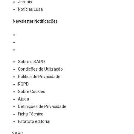
Jornais
Notícias Lusa
Newsletter Notificações
Sobre o SAPO
Condições de Utilização
Política de Privacidade
RGPD
Sobre Cookies
Ajuda
Definições de Privacidade
Ficha Técnica
Estatuto editorial
SAPO