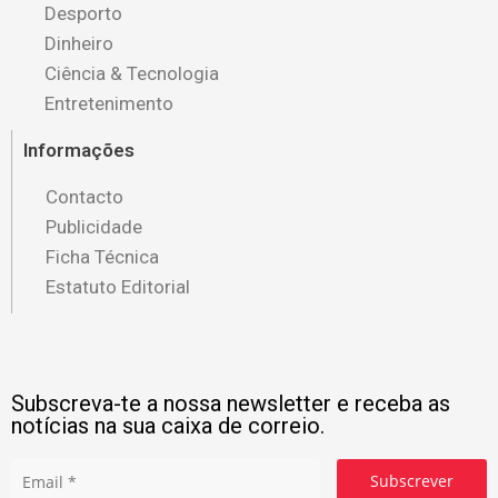
Desporto
Dinheiro
Ciência & Tecnologia
Entretenimento
Informações
Contacto
Publicidade
Ficha Técnica
Estatuto Editorial
Subscreva-te a nossa newsletter e receba as
notícias na sua caixa de correio.
Subscrever