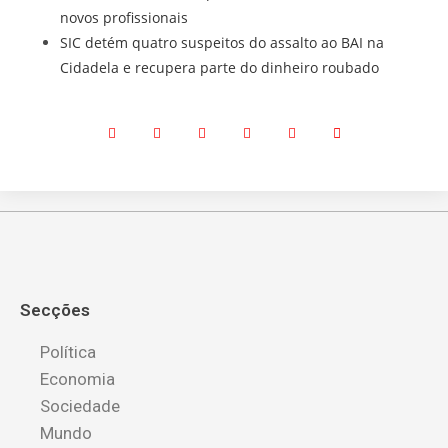
novos profissionais
SIC detém quatro suspeitos do assalto ao BAI na
Cidadela e recupera parte do dinheiro roubado
Secções
Política
Economia
Sociedade
Mundo