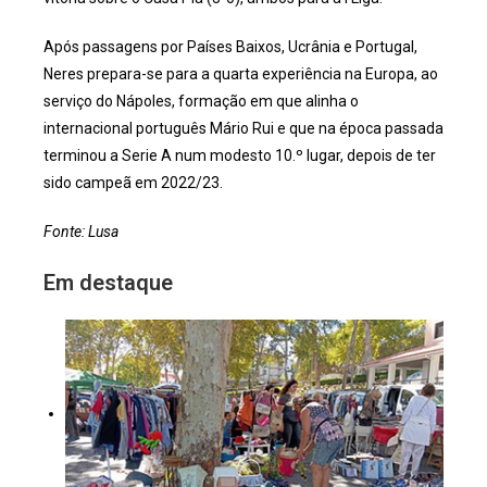
Após passagens por Países Baixos, Ucrânia e Portugal,
Neres prepara-se para a quarta experiência na Europa, ao
serviço do Nápoles, formação em que alinha o
internacional português Mário Rui e que na época passada
terminou a Serie A num modesto 10.º lugar, depois de ter
sido campeã em 2022/23.
Fonte: Lusa
Em destaque