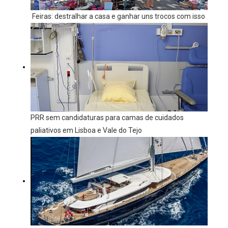
Feiras: destralhar a casa e ganhar uns trocos com isso
PRR sem candidaturas para camas de cuidados
paliativos em Lisboa e Vale do Tejo