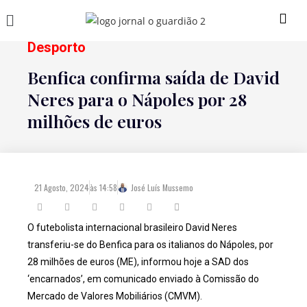
Desporto
Benfica confirma saída de David
Neres para o Nápoles por 28
milhões de euros
21 Agosto, 2024
às
14:58
José Luís Mussemo
O futebolista internacional brasileiro David Neres
transferiu-se do Benfica para os italianos do Nápoles, por
28 milhões de euros (ME), informou hoje a SAD dos
‘encarnados’, em comunicado enviado à Comissão do
Mercado de Valores Mobiliários (CMVM).