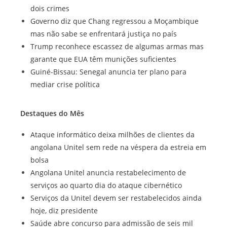
dois crimes
Governo diz que Chang regressou a Moçambique
mas não sabe se enfrentará justiça no país
Trump reconhece escassez de algumas armas mas
garante que EUA têm munições suficientes
Guiné-Bissau: Senegal anuncia ter plano para
mediar crise política
Destaques do Mês
Ataque informático deixa milhões de clientes da
angolana Unitel sem rede na véspera da estreia em
bolsa
Angolana Unitel anuncia restabelecimento de
serviços ao quarto dia do ataque cibernético
Serviços da Unitel devem ser restabelecidos ainda
hoje, diz presidente
Saúde abre concurso para admissão de seis mil