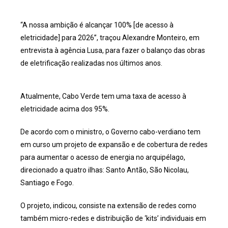
“A nossa ambição é alcançar 100% [de acesso à
eletricidade] para 2026”, traçou Alexandre Monteiro, em
entrevista à agência Lusa, para fazer o balanço das obras
de eletrificação realizadas nos últimos anos.
Atualmente, Cabo Verde tem uma taxa de acesso à
eletricidade acima dos 95%.
De acordo com o ministro, o Governo cabo-verdiano tem
em curso um projeto de expansão e de cobertura de redes
para aumentar o acesso de energia no arquipélago,
direcionado a quatro ilhas: Santo Antão, São Nicolau,
Santiago e Fogo.
O projeto, indicou, consiste na extensão de redes como
também micro-redes e distribuição de ‘kits’ individuais em