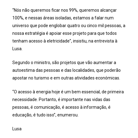
“Nós não queremos ficar nos 99%, queremos alcançar
100%, e nessas áreas isoladas, estamos a falar num
universo que pode englobar quatro ou cinco mil pessoas, a
nossa estratégia é apoiar esse projeto para que todos
tenham acesso à eletricidade”, insistiu, na entrevista à
Lusa.
Segundo o ministro, são projetos que vão aumentar a
autoestima das pessoas e das localidades, que poderão
apostar no turismo e em outras atividades económicas.
“O acesso à energia hoje é um bem essencial, de primeira
necessidade. Portanto, é importante nas vidas das
pessoas, é comunicação, é acesso à informação, é
educação, é tudo isso”, enumerou.
Lusa