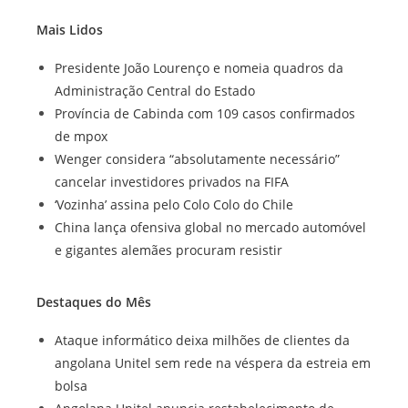
Mais Lidos
Presidente João Lourenço e nomeia quadros da
Administração Central do Estado
Província de Cabinda com 109 casos confirmados
de mpox
Wenger considera “absolutamente necessário”
cancelar investidores privados na FIFA
‘Vozinha’ assina pelo Colo Colo do Chile
China lança ofensiva global no mercado automóvel
e gigantes alemães procuram resistir
Destaques do Mês
Ataque informático deixa milhões de clientes da
angolana Unitel sem rede na véspera da estreia em
bolsa