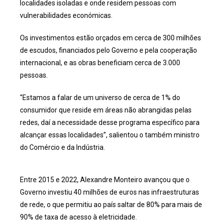
localidades isoladas e onde residem pessoas com
vulnerabilidades económicas.
Os investimentos estão orçados em cerca de 300 milhões
de escudos, financiados pelo Governo e pela cooperação
internacional, e as obras beneficiam cerca de 3.000
pessoas.
“Estamos a falar de um universo de cerca de 1% do
consumidor que reside em áreas não abrangidas pelas
redes, daí a necessidade desse programa específico para
alcançar essas localidades”, salientou o também ministro
do Comércio e da Indústria.
Entre 2015 e 2022, Alexandre Monteiro avançou que o
Governo investiu 40 milhões de euros nas infraestruturas
de rede, o que permitiu ao país saltar de 80% para mais de
90% de taxa de acesso à eletricidade.