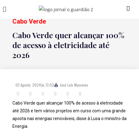
Cabo Verde
Cabo Verde quer alcançar 100%
de acesso à eletricidade até
2026
03 Agosto, 2024
às
13:03
José Luís Mussemo
Cabo Verde quer alcançar 100% de acesso à eletricidade
até 2026 e tem vários projetos em curso com uma grande
aposta nas energias renováveis, disse à Lusa o ministro da
Energia.