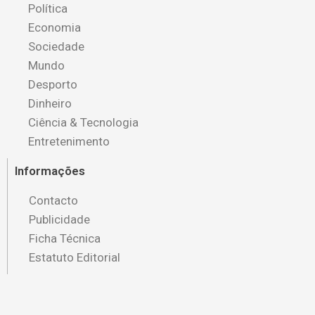
Política
Economia
Sociedade
Mundo
Desporto
Dinheiro
Ciência & Tecnologia
Entretenimento
Informações
Contacto
Publicidade
Ficha Técnica
Estatuto Editorial