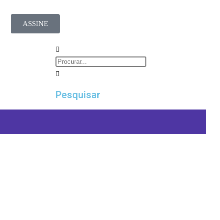
ASSINE
Pesquisar