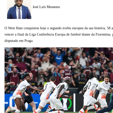
José Luís Mussemo
O West Ham conquistou hoje o segundo troféu europeu da sua história, 58 a
vencer a final da Liga Conferência Europa de futebol diante da Fiorentina,
disputado em Praga.