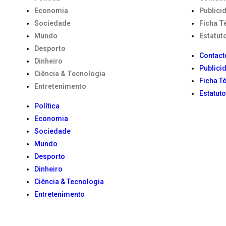
Economia
Publici
Sociedade
Ficha T
Mundo
Estatuto
Desporto
Contact
Dinheiro
Publici
Ciência & Tecnologia
Ficha T
Entretenimento
Estatuto
Política
Economia
Sociedade
Mundo
Desporto
Dinheiro
Ciência & Tecnologia
Entretenimento