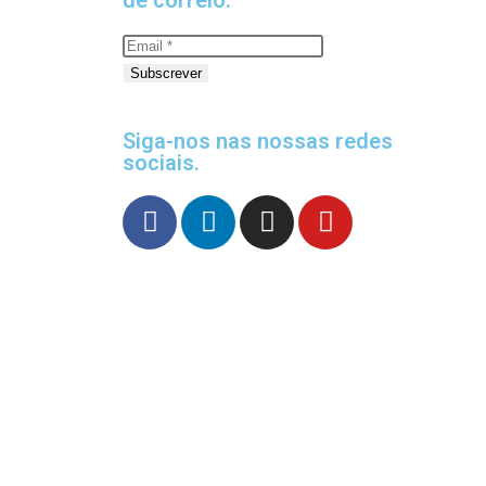
Subscrever
Siga-nos nas nossas redes
sociais.