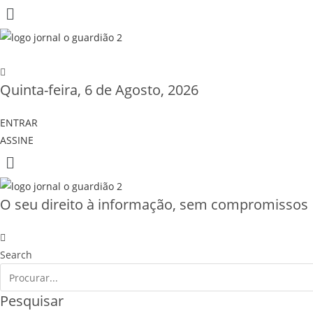
Quinta-feira, 6 de Agosto, 2026
ENTRAR
ASSINE
O seu direito à informação, sem compromissos
Search
Pesquisar