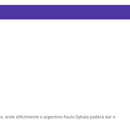
te, onde dificilmente o argentino Paulo Dybala poderá dar o