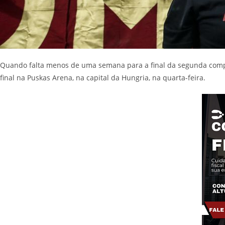
Quando falta menos de uma semana para a final da segunda competi
final na Puskas Arena, na capital da Hungria, na quarta-feira.