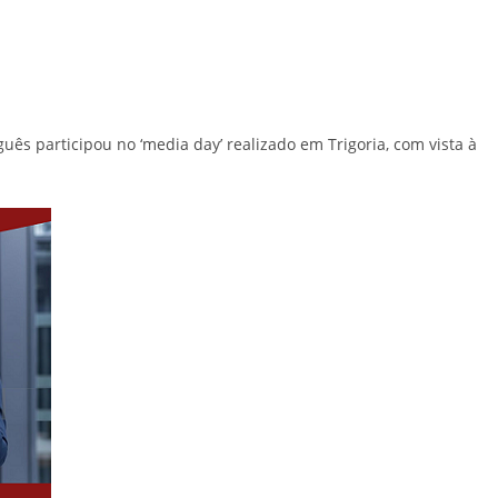
s participou no ‘media day’ realizado em Trigoria, com vista à