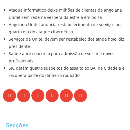
Ataque informático deixa milhões de clientes da angolana
Unitel sem rede na véspera da estreia em bolsa
Angolana Unitel anuncia restabelecimento de serviços ao
quarto dia do ataque cibernético
Serviços da Unitel devem ser restabelecidos ainda hoje, diz
presidente
Saúde abre concurso para admissão de seis mil novos
profissionais
SIC detém quatro suspeitos do assalto ao BAI na Cidadela e
recupera parte do dinheiro roubado
Secções