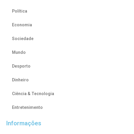
Política
Economia
Sociedade
Mundo
Desporto
Dinheiro
Ciência & Tecnologia
Entretenimento
Informações