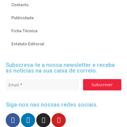
Contacto
Publicidade
Ficha Técnica
Estatuto Editorial
Subscreva-te a nossa newsletter e receba
as notícias na sua caixa de correio.
Subscrever
Siga-nos nas nossas redes sociais.