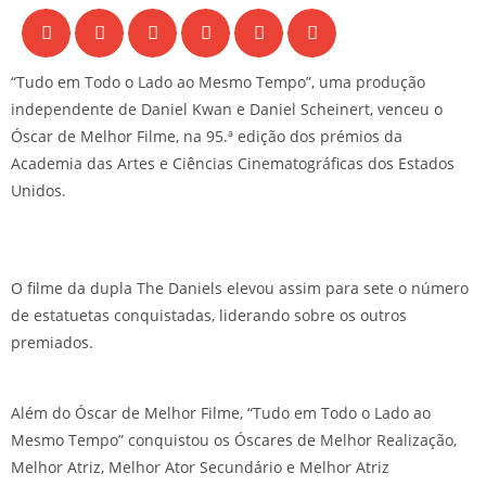
“Tudo em Todo o Lado ao Mesmo Tempo”, uma produção
independente de Daniel Kwan e Daniel Scheinert, venceu o
Óscar de Melhor Filme, na 95.ª edição dos prémios da
Academia das Artes e Ciências Cinematográficas dos Estados
Unidos.
O filme da dupla The Daniels elevou assim para sete o número
de estatuetas conquistadas, liderando sobre os outros
premiados.
Além do Óscar de Melhor Filme, “Tudo em Todo o Lado ao
Mesmo Tempo” conquistou os Óscares de Melhor Realização,
Melhor Atriz, Melhor Ator Secundário e Melhor Atriz