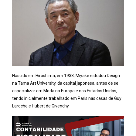
Nascido em Hiroshima, em 1938, Miyake estudou Design
na Tama Art University, da capital japonesa, antes de se
especializar em Moda na Europa e nos Estados Unidos,
tendo inicialmente trabalhado em Paris nas casas de Guy
Laroche e Hubert de Givenchy.