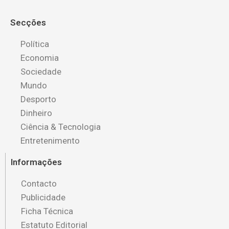
Secções
Política
Economia
Sociedade
Mundo
Desporto
Dinheiro
Ciência & Tecnologia
Entretenimento
Informações
Contacto
Publicidade
Ficha Técnica
Estatuto Editorial