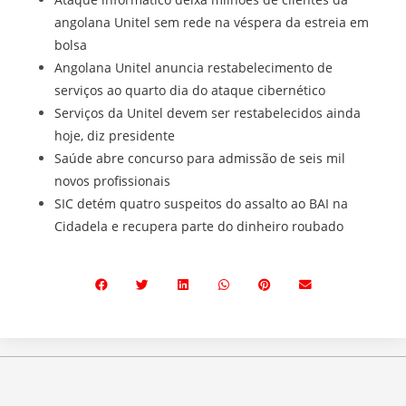
angolana Unitel sem rede na véspera da estreia em
bolsa
Angolana Unitel anuncia restabelecimento de
serviços ao quarto dia do ataque cibernético
Serviços da Unitel devem ser restabelecidos ainda
hoje, diz presidente
Saúde abre concurso para admissão de seis mil
novos profissionais
SIC detém quatro suspeitos do assalto ao BAI na
Cidadela e recupera parte do dinheiro roubado