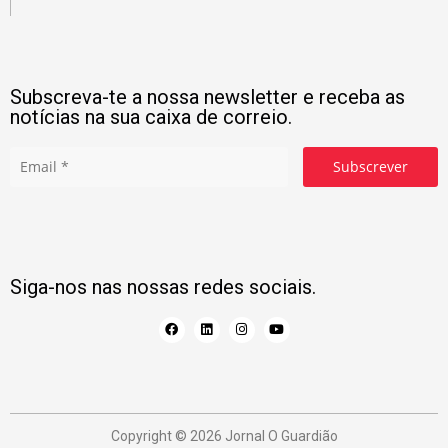
Subscreva-te a nossa newsletter e receba as
notícias na sua caixa de correio.
Subscrever
Siga-nos nas nossas redes sociais.
Copyright © 2026 Jornal O Guardião