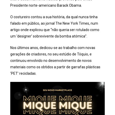
Presidente norte-americano Barack Obama.
O costureiro contou a sua história, da qual nunca tinha
falado em público, ao jornal The New York Times, num
artigo onde explicou que “não queria ser rotulado como
um ‘designer’ sobrevivente da bomba atómica”.
Nos últimos anos, dedicou-se ao trabalho com novas
gerações de criadores, no seu estúdio de Tóquio, e
continuou envolvido no desenvolvimento de novos
materiais como os obtidos a partir de garrafas plásticas
‘PET’ recicladas.