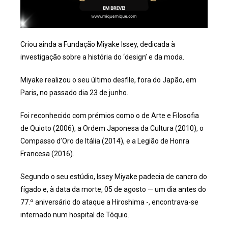
Criou ainda a Fundação Miyake Issey, dedicada à
investigação sobre a história do ‘design’ e da moda.
Miyake realizou o seu último desfile, fora do Japão, em
Paris, no passado dia 23 de junho.
Foi reconhecido com prémios como o de Arte e Filosofia
de Quioto (2006), a Ordem Japonesa da Cultura (2010), o
Compasso d’Oro de Itália (2014), e a Legião de Honra
Francesa (2016).
Segundo o seu estúdio, Issey Miyake padecia de cancro do
fígado e, à data da morte, 05 de agosto — um dia antes do
77.º aniversário do ataque a Hiroshima -, encontrava-se
internado num hospital de Tóquio.