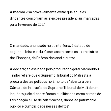
A medida visa provavelmente evitar que aqueles
dirigentes concorram às eleições presidenciais marcadas
para fevereiro de 2024.
O mandado, anunciado na quinta-feira, é datado de
segunda-feira e inclui Cissé, assim como os ex-ministros
das Finanças, da Defesa Nacional e outros.
A declaração assinada pelo procurador-geral Mamoudou
Timbo refere que o Supremo Tribunal do Mali está à
procura destes políticos no âmbito da “abertura pela
Câmara de Instrução do Supremo Tribunal do Mali de um
inquérito judicial sobre factos qualificados como crimes de
falsificação e uso de falsificações, danos ao património
público e cumplicidade nesses delitos”.