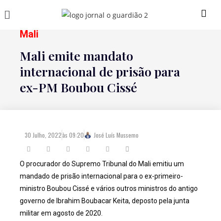
Mali
Mali emite mandato
internacional de prisão para
ex-PM Boubou Cissé
30 Julho, 2022
às
09:20
José Luís Mussemo
O procurador do Supremo Tribunal do Mali emitiu um
mandado de prisão internacional para o ex-primeiro-
ministro Boubou Cissé e vários outros ministros do antigo
governo de Ibrahim Boubacar Keita, deposto pela junta
militar em agosto de 2020.