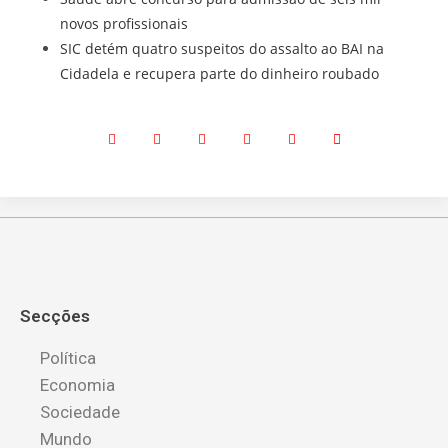
novos profissionais
SIC detém quatro suspeitos do assalto ao BAI na
Cidadela e recupera parte do dinheiro roubado
Secções
Política
Economia
Sociedade
Mundo