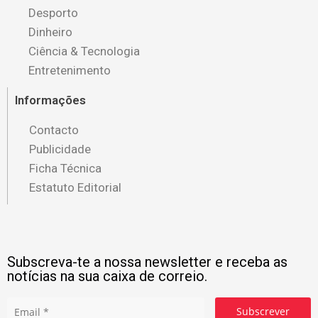
Desporto
Dinheiro
Ciência & Tecnologia
Entretenimento
Informações
Contacto
Publicidade
Ficha Técnica
Estatuto Editorial
Subscreva-te a nossa newsletter e receba as
notícias na sua caixa de correio.
Subscrever