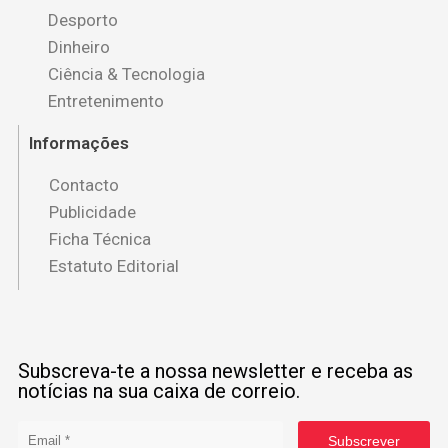
Desporto
Dinheiro
Ciência & Tecnologia
Entretenimento
Informações
Contacto
Publicidade
Ficha Técnica
Estatuto Editorial
Subscreva-te a nossa newsletter e receba as
notícias na sua caixa de correio.
Subscrever