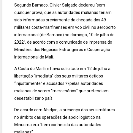
Segundo Bamaco, Olivier Salgado declarou “sem
qualquer prova, que as autoridades malianas teriam
sido informadas previamente da chegada dos 49
militares costa-marfinenses em voo civil, no aeroporto
internacional (de Bamaco) no domingo, 10 de julho de
2022”, de acordo com o comunicado de imprensa do
Ministério dos Negócios Estrangeiros e Cooperação
Internacional do Mali.
A Costa do Marfim havia solicitado em 12 de julho a
libertação “imediata” dos seus militares detidos
“injustamente” e acusados ??pelas autoridades
malianas de serem “mercenários” que pretendiam
desestabilizar o país.
De acordo com Abidjan, a presença dos seus militares
no âmbito das operações de apoio logístico na
Minusma era “bem conhecida das autoridades
malianas”.