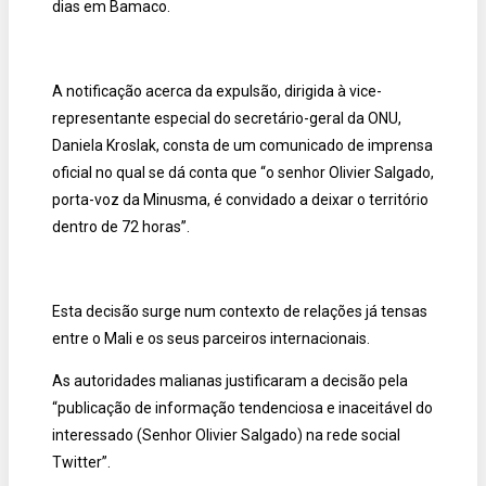
dias em Bamaco.
A notificação acerca da expulsão, dirigida à vice-
representante especial do secretário-geral da ONU,
Daniela Kroslak, consta de um comunicado de imprensa
oficial no qual se dá conta que “o senhor Olivier Salgado,
porta-voz da Minusma, é convidado a deixar o território
dentro de 72 horas”.
Esta decisão surge num contexto de relações já tensas
entre o Mali e os seus parceiros internacionais.
As autoridades malianas justificaram a decisão pela
“publicação de informação tendenciosa e inaceitável do
interessado (Senhor Olivier Salgado) na rede social
Twitter”.