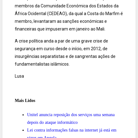
membros da Comunidade Económica dos Estados da
África Ocidental (CEDEAO), da qual a Costa do Marfim é
membro, levantaram as sanções económicas e
financeiras que impuseram em janeiro ao Mali.
A crise política anda a par de uma grave crise de
segurança em curso desde o início, em 2012, de
insurgências separatistas e de sangrentas ações de
fundamentalistas islâmicos.
Lusa
Mais Lidos
Unitel anuncia reposição dos serviços uma semana
depois do ataque informático
Lei contra informações falsas na internet já está em
vigor em Angola