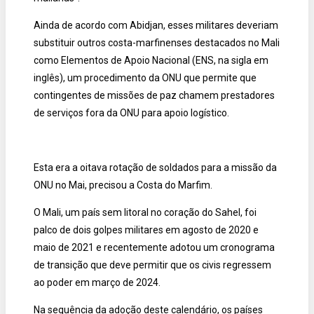
Ainda de acordo com Abidjan, esses militares deveriam
substituir outros costa-marfinenses destacados no Mali
como Elementos de Apoio Nacional (ENS, na sigla em
inglês), um procedimento da ONU que permite que
contingentes de missões de paz chamem prestadores
de serviços fora da ONU para apoio logístico.
Esta era a oitava rotação de soldados para a missão da
ONU no Mai, precisou a Costa do Marfim.
O Mali, um país sem litoral no coração do Sahel, foi
palco de dois golpes militares em agosto de 2020 e
maio de 2021 e recentemente adotou um cronograma
de transição que deve permitir que os civis regressem
ao poder em março de 2024.
Na sequência da adoção deste calendário, os países