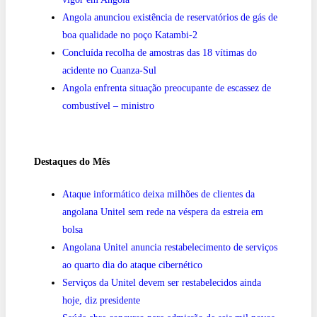
Angola anunciou existência de reservatórios de gás de
boa qualidade no poço Katambi-2
Concluída recolha de amostras das 18 vítimas do
acidente no Cuanza-Sul
Angola enfrenta situação preocupante de escassez de
combustível – ministro
Destaques do Mês
Ataque informático deixa milhões de clientes da
angolana Unitel sem rede na véspera da estreia em
bolsa
Angolana Unitel anuncia restabelecimento de serviços
ao quarto dia do ataque cibernético
Serviços da Unitel devem ser restabelecidos ainda
hoje, diz presidente