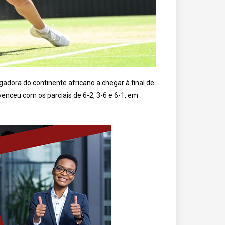
ogadora do continente africano a chegar à final de
nceu com os parciais de 6-2, 3-6 e 6-1, em