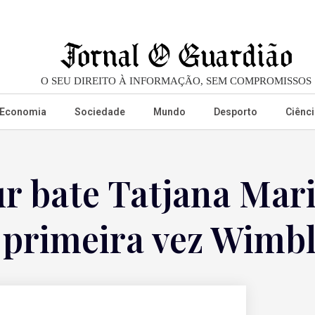
O SEU DIREITO À INFORMAÇÃO, SEM COMPROMISSOS
Economia
Sociedade
Mundo
Desporto
Ciênci
r bate Tatjana Mari
a primeira vez Wimb