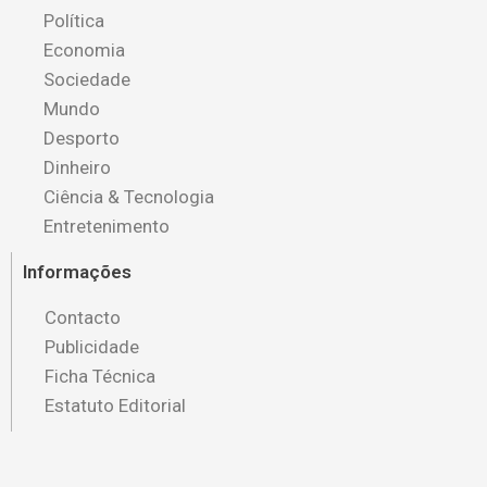
Política
Economia
Sociedade
Mundo
Desporto
Dinheiro
Ciência & Tecnologia
Entretenimento
Informações
Contacto
Publicidade
Ficha Técnica
Estatuto Editorial