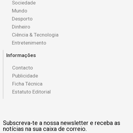
Sociedade
Mundo
Desporto
Dinheiro
Ciência & Tecnologia
Entretenimento
Informações
Contacto
Publicidade
Ficha Técnica
Estatuto Editorial
Subscreva-te a nossa newsletter e receba as
notícias na sua caixa de correio.