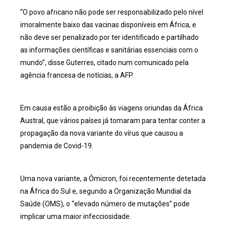
“O povo africano não pode ser responsabilizado pelo nível
imoralmente baixo das vacinas disponíveis em África, e
não deve ser penalizado por ter identificado e partilhado
as informações científicas e sanitárias essenciais com o
mundo”, disse Guterres, citado num comunicado pela
agência francesa de notícias, a AFP.
Em causa estão a proibição às viagens oriundas da África
Austral, que vários países já tomaram para tentar conter a
propagação da nova variante do vírus que causou a
pandemia de Covid-19.
Uma nova variante, a Ómicron, foi recentemente detetada
na África do Sul e, segundo a Organização Mundial da
Saúde (OMS), o “elevado número de mutações” pode
implicar uma maior infecciosidade.