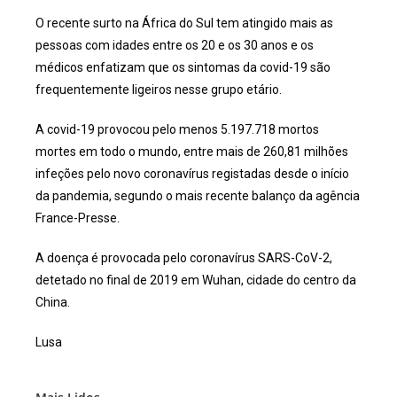
O recente surto na África do Sul tem atingido mais as
pessoas com idades entre os 20 e os 30 anos e os
médicos enfatizam que os sintomas da covid-19 são
frequentemente ligeiros nesse grupo etário.
A covid-19 provocou pelo menos 5.197.718 mortos
mortes em todo o mundo, entre mais de 260,81 milhões
infeções pelo novo coronavírus registadas desde o início
da pandemia, segundo o mais recente balanço da agência
France-Presse.
A doença é provocada pelo coronavírus SARS-CoV-2,
detetado no final de 2019 em Wuhan, cidade do centro da
China.
Lusa