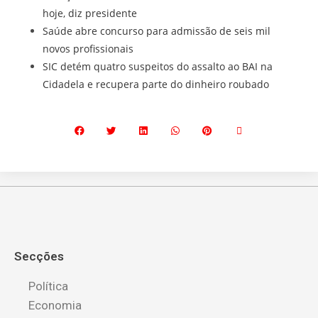
hoje, diz presidente
Saúde abre concurso para admissão de seis mil
novos profissionais
SIC detém quatro suspeitos do assalto ao BAI na
Cidadela e recupera parte do dinheiro roubado
Secções
Política
Economia